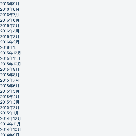
2016年9月
2016年8月
2016年7月
2016年6月
2016年5月
2016年4月
2016年3月
2016年2月
2016年1月
2015年12月
2015年11月
2015年10月
2015年9月
2015年8月
2015年7月
2015年6月
2015年5月
2015年4月
2015年3月
2015年2月
2015年1月
2014年12月
2014年11月
2014年10月
2014年9月