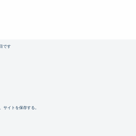
目です
、サイトを保存する。