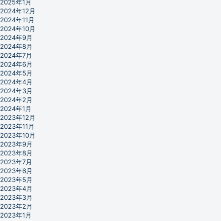
2025年1月
2024年12月
2024年11月
2024年10月
2024年9月
2024年8月
2024年7月
2024年6月
2024年5月
2024年4月
2024年3月
2024年2月
2024年1月
2023年12月
2023年11月
2023年10月
2023年9月
2023年8月
2023年7月
2023年6月
2023年5月
2023年4月
2023年3月
2023年2月
2023年1月