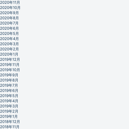
2020年11月
2020年10月
2020年9月
2020年8月
2020年7月
2020年6月
2020年5月
2020年4月
2020年3月
2020年2月
2020年1月
2019年12月
2019年11月
2019年10月
2019年9月
2019年8月
2019年7月
2019年6月
2019年5月
2019年4月
2019年3月
2019年2月
2019年1月
2018年12月
2018年11月