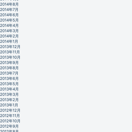
2014年8月
2014年7月
2014年6月
2014年5月
2014年4月
2014年3月
2014年2月
2014年1月
2013年12月
2013年11月
2013年10月
2013年9月
2013年8月
2013年7月
2013年6月
2013年5月
2013年4月
2013年3月
2013年2月
2013年1月
2012年12月
2012年11月
2012年10月
2012年9月
2012年8月