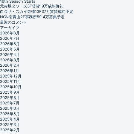
16th Season Starts
元赤坂タワーズ3F賃貸19万成約御礼
白金ザ・スカイ東棟13F37万賃貸成約予定
NCN南青山2F事務所59.4万募集予定
最近のコメント
アーカイブ
2026年8月
2026年7月
2026年6月
2026年5月
2026年4月
2026年3月
2026年2月
2026年1月
2025年12月
2025年11月
2025年10月
2025年9月
2025年8月
2025年7月
2025年6月
2025年5月
2025年4月
2025年3月
2025年2月