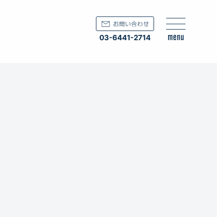
03-6441-2714