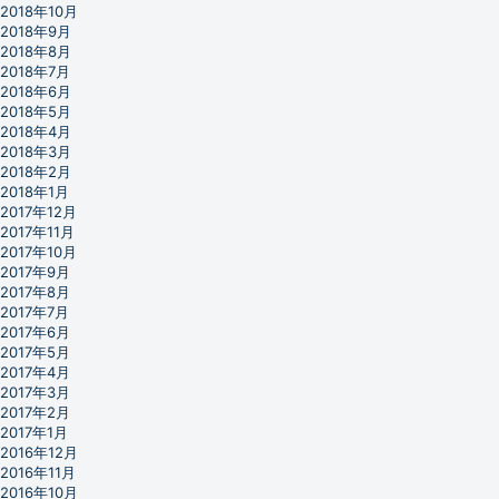
2018年10月
2018年9月
2018年8月
2018年7月
2018年6月
2018年5月
2018年4月
2018年3月
2018年2月
2018年1月
2017年12月
2017年11月
2017年10月
2017年9月
2017年8月
2017年7月
2017年6月
2017年5月
2017年4月
2017年3月
2017年2月
2017年1月
2016年12月
2016年11月
2016年10月