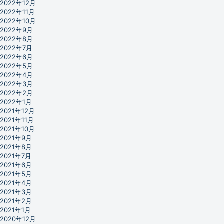
2022年12月
2022年11月
2022年10月
2022年9月
2022年8月
2022年7月
2022年6月
2022年5月
2022年4月
2022年3月
2022年2月
2022年1月
2021年12月
2021年11月
2021年10月
2021年9月
2021年8月
2021年7月
2021年6月
2021年5月
2021年4月
2021年3月
2021年2月
2021年1月
2020年12月