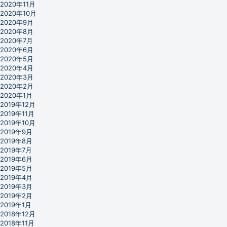
2020年11月
2020年10月
2020年9月
2020年8月
2020年7月
2020年6月
2020年5月
2020年4月
2020年3月
2020年2月
2020年1月
2019年12月
2019年11月
2019年10月
2019年9月
2019年8月
2019年7月
2019年6月
2019年5月
2019年4月
2019年3月
2019年2月
2019年1月
2018年12月
2018年11月