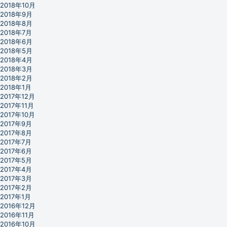
2018年10月
2018年9月
2018年8月
2018年7月
2018年6月
2018年5月
2018年4月
2018年3月
2018年2月
2018年1月
2017年12月
2017年11月
2017年10月
2017年9月
2017年8月
2017年7月
2017年6月
2017年5月
2017年4月
2017年3月
2017年2月
2017年1月
2016年12月
2016年11月
2016年10月