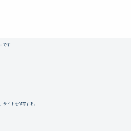
目です
、サイトを保存する。