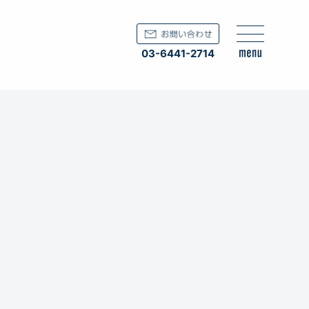
03-6441-2714