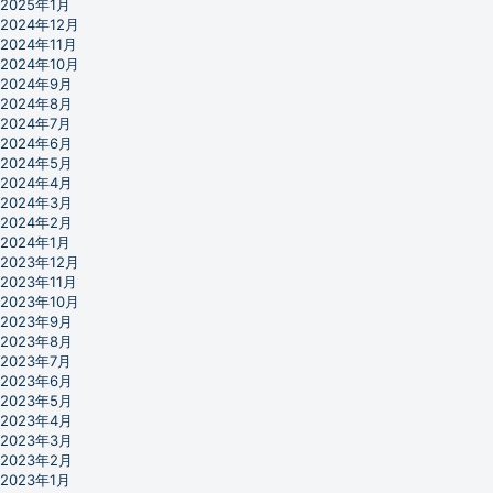
2025年1月
2024年12月
2024年11月
2024年10月
2024年9月
2024年8月
2024年7月
2024年6月
2024年5月
2024年4月
2024年3月
2024年2月
2024年1月
2023年12月
2023年11月
2023年10月
2023年9月
2023年8月
2023年7月
2023年6月
2023年5月
2023年4月
2023年3月
2023年2月
2023年1月