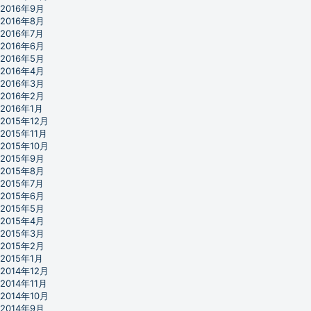
2016年9月
2016年8月
2016年7月
2016年6月
2016年5月
2016年4月
2016年3月
2016年2月
2016年1月
2015年12月
2015年11月
2015年10月
2015年9月
2015年8月
2015年7月
2015年6月
2015年5月
2015年4月
2015年3月
2015年2月
2015年1月
2014年12月
2014年11月
2014年10月
2014年9月