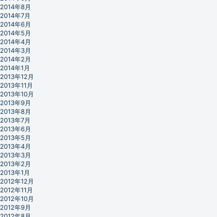
2014年8月
2014年7月
2014年6月
2014年5月
2014年4月
2014年3月
2014年2月
2014年1月
2013年12月
2013年11月
2013年10月
2013年9月
2013年8月
2013年7月
2013年6月
2013年5月
2013年4月
2013年3月
2013年2月
2013年1月
2012年12月
2012年11月
2012年10月
2012年9月
2012年8月