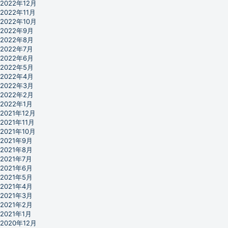
2022年12月
2022年11月
2022年10月
2022年9月
2022年8月
2022年7月
2022年6月
2022年5月
2022年4月
2022年3月
2022年2月
2022年1月
2021年12月
2021年11月
2021年10月
2021年9月
2021年8月
2021年7月
2021年6月
2021年5月
2021年4月
2021年3月
2021年2月
2021年1月
2020年12月