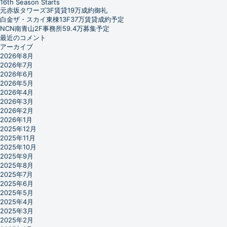
16th Season Starts
元赤坂タワーズ3F賃貸19万成約御礼
白金ザ・スカイ東棟13F37万賃貸成約予定
NCN南青山2F事務所59.4万募集予定
最近のコメント
アーカイブ
2026年8月
2026年7月
2026年6月
2026年5月
2026年4月
2026年3月
2026年2月
2026年1月
2025年12月
2025年11月
2025年10月
2025年9月
2025年8月
2025年7月
2025年6月
2025年5月
2025年4月
2025年3月
2025年2月