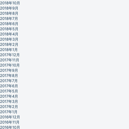
2018年10月
2018年9月
2018年8月
2018年7月
2018年6月
2018年5月
2018年4月
2018年3月
2018年2月
2018年1月
2017年12月
2017年11月
2017年10月
2017年9月
2017年8月
2017年7月
2017年6月
2017年5月
2017年4月
2017年3月
2017年2月
2017年1月
2016年12月
2016年11月
2016年10月