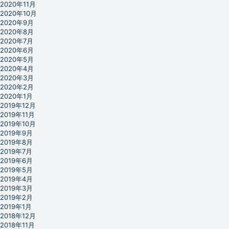
2020年11月
2020年10月
2020年9月
2020年8月
2020年7月
2020年6月
2020年5月
2020年4月
2020年3月
2020年2月
2020年1月
2019年12月
2019年11月
2019年10月
2019年9月
2019年8月
2019年7月
2019年6月
2019年5月
2019年4月
2019年3月
2019年2月
2019年1月
2018年12月
2018年11月