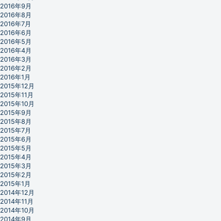
2016年9月
2016年8月
2016年7月
2016年6月
2016年5月
2016年4月
2016年3月
2016年2月
2016年1月
2015年12月
2015年11月
2015年10月
2015年9月
2015年8月
2015年7月
2015年6月
2015年5月
2015年4月
2015年3月
2015年2月
2015年1月
2014年12月
2014年11月
2014年10月
2014年9月