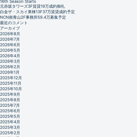
16th Season Starts
元赤坂タワーズ3F賃貸19万成約御礼
白金ザ・スカイ東棟13F37万賃貸成約予定
NCN南青山2F事務所59.4万募集予定
最近のコメント
アーカイブ
2026年8月
2026年7月
2026年6月
2026年5月
2026年4月
2026年3月
2026年2月
2026年1月
2025年12月
2025年11月
2025年10月
2025年9月
2025年8月
2025年7月
2025年6月
2025年5月
2025年4月
2025年3月
2025年2月