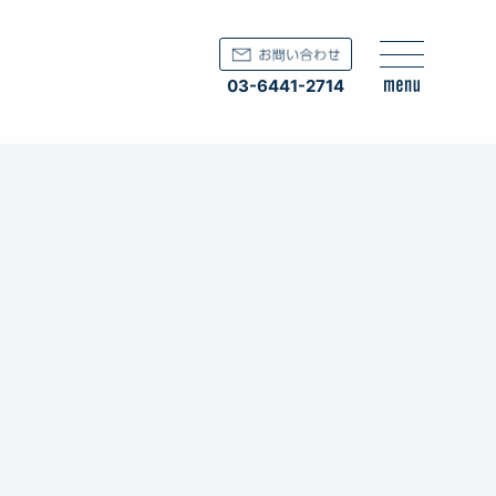
03-6441-2714