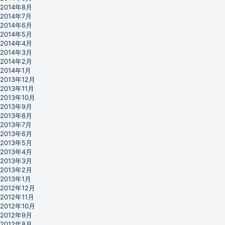
2014年8月
2014年7月
2014年6月
2014年5月
2014年4月
2014年3月
2014年2月
2014年1月
2013年12月
2013年11月
2013年10月
2013年9月
2013年8月
2013年7月
2013年6月
2013年5月
2013年4月
2013年3月
2013年2月
2013年1月
2012年12月
2012年11月
2012年10月
2012年9月
2012年8月