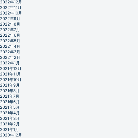
2022年12月
2022年11月
2022年10月
2022年9月
2022年8月
2022年7月
2022年6月
2022年5月
2022年4月
2022年3月
2022年2月
2022年1月
2021年12月
2021年11月
2021年10月
2021年9月
2021年8月
2021年7月
2021年6月
2021年5月
2021年4月
2021年3月
2021年2月
2021年1月
2020年12月