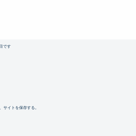
目です
、サイトを保存する。