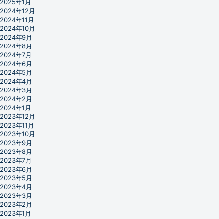
2025年1月
2024年12月
2024年11月
2024年10月
2024年9月
2024年8月
2024年7月
2024年6月
2024年5月
2024年4月
2024年3月
2024年2月
2024年1月
2023年12月
2023年11月
2023年10月
2023年9月
2023年8月
2023年7月
2023年6月
2023年5月
2023年4月
2023年3月
2023年2月
2023年1月