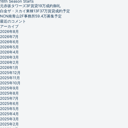
16th Season Starts
元赤坂タワーズ3F賃貸19万成約御礼
白金ザ・スカイ東棟13F37万賃貸成約予定
NCN南青山2F事務所59.4万募集予定
最近のコメント
アーカイブ
2026年8月
2026年7月
2026年6月
2026年5月
2026年4月
2026年3月
2026年2月
2026年1月
2025年12月
2025年11月
2025年10月
2025年9月
2025年8月
2025年7月
2025年6月
2025年5月
2025年4月
2025年3月
2025年2月