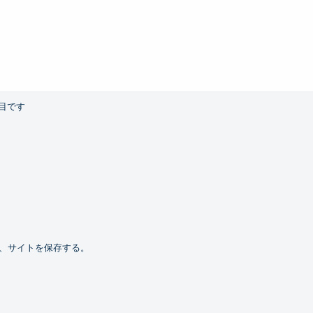
目です
、サイトを保存する。