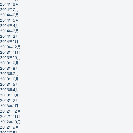
2014年8月
2014年7月
2014年6月
2014年5月
2014年4月
2014年3月
2014年2月
2014年1月
2013年12月
2013年11月
2013年10月
2013年9月
2013年8月
2013年7月
2013年6月
2013年5月
2013年4月
2013年3月
2013年2月
2013年1月
2012年12月
2012年11月
2012年10月
2012年9月
2012年8月