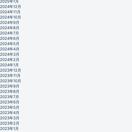
2025年1月
2024年12月
2024年11月
2024年10月
2024年9月
2024年8月
2024年7月
2024年6月
2024年5月
2024年4月
2024年3月
2024年2月
2024年1月
2023年12月
2023年11月
2023年10月
2023年9月
2023年8月
2023年7月
2023年6月
2023年5月
2023年4月
2023年3月
2023年2月
2023年1月