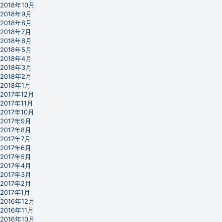
2018年10月
2018年9月
2018年8月
2018年7月
2018年6月
2018年5月
2018年4月
2018年3月
2018年2月
2018年1月
2017年12月
2017年11月
2017年10月
2017年9月
2017年8月
2017年7月
2017年6月
2017年5月
2017年4月
2017年3月
2017年2月
2017年1月
2016年12月
2016年11月
2016年10月