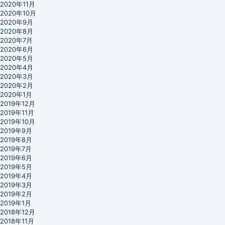
2020年11月
2020年10月
2020年9月
2020年8月
2020年7月
2020年6月
2020年5月
2020年4月
2020年3月
2020年2月
2020年1月
2019年12月
2019年11月
2019年10月
2019年9月
2019年8月
2019年7月
2019年6月
2019年5月
2019年4月
2019年3月
2019年2月
2019年1月
2018年12月
2018年11月