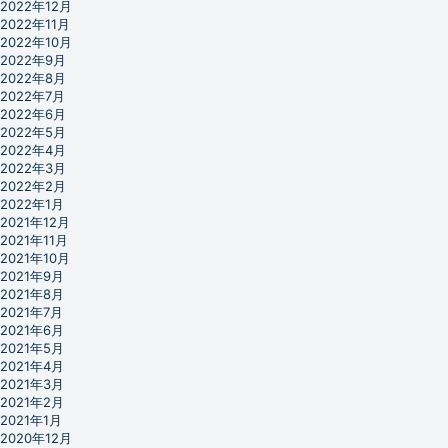
2022年12月
2022年11月
2022年10月
2022年9月
2022年8月
2022年7月
2022年6月
2022年5月
2022年4月
2022年3月
2022年2月
2022年1月
2021年12月
2021年11月
2021年10月
2021年9月
2021年8月
2021年7月
2021年6月
2021年5月
2021年4月
2021年3月
2021年2月
2021年1月
2020年12月