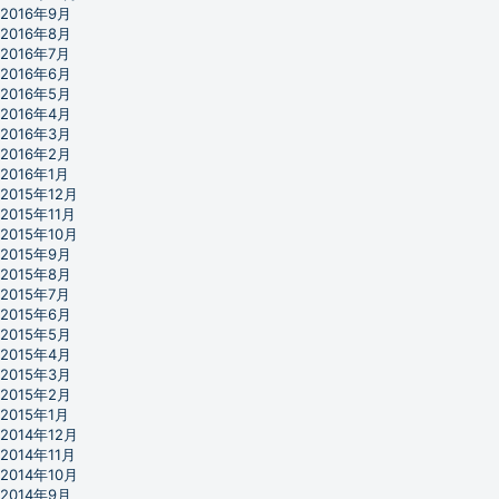
2016年9月
2016年8月
2016年7月
2016年6月
2016年5月
2016年4月
2016年3月
2016年2月
2016年1月
2015年12月
2015年11月
2015年10月
2015年9月
2015年8月
2015年7月
2015年6月
2015年5月
2015年4月
2015年3月
2015年2月
2015年1月
2014年12月
2014年11月
2014年10月
2014年9月