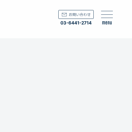
03-6441-2714