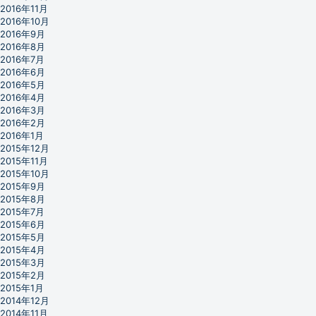
2016年11月
2016年10月
2016年9月
2016年8月
2016年7月
2016年6月
2016年5月
2016年4月
2016年3月
2016年2月
2016年1月
2015年12月
2015年11月
2015年10月
2015年9月
2015年8月
2015年7月
2015年6月
2015年5月
2015年4月
2015年3月
2015年2月
2015年1月
2014年12月
2014年11月