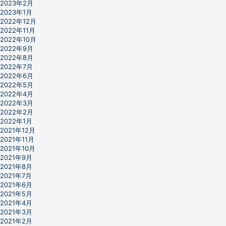
2023年2月
2023年1月
2022年12月
2022年11月
2022年10月
2022年9月
2022年8月
2022年7月
2022年6月
2022年5月
2022年4月
2022年3月
2022年2月
2022年1月
2021年12月
2021年11月
2021年10月
2021年9月
2021年8月
2021年7月
2021年6月
2021年5月
2021年4月
2021年3月
2021年2月