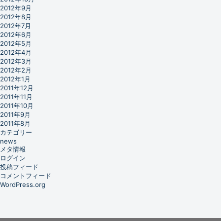
2012年9月
2012年8月
2012年7月
2012年6月
2012年5月
2012年4月
2012年3月
2012年2月
2012年1月
2011年12月
2011年11月
2011年10月
2011年9月
2011年8月
カテゴリー
news
メタ情報
ログイン
投稿フィード
コメントフィード
WordPress.org