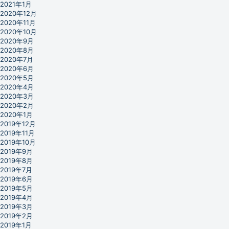
2021年1月
2020年12月
2020年11月
2020年10月
2020年9月
2020年8月
2020年7月
2020年6月
2020年5月
2020年4月
2020年3月
2020年2月
2020年1月
2019年12月
2019年11月
2019年10月
2019年9月
2019年8月
2019年7月
2019年6月
2019年5月
2019年4月
2019年3月
2019年2月
2019年1月