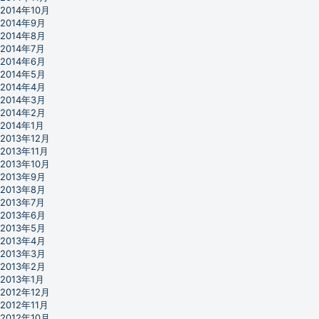
2014年10月
2014年9月
2014年8月
2014年7月
2014年6月
2014年5月
2014年4月
2014年3月
2014年2月
2014年1月
2013年12月
2013年11月
2013年10月
2013年9月
2013年8月
2013年7月
2013年6月
2013年5月
2013年4月
2013年3月
2013年2月
2013年1月
2012年12月
2012年11月
2012年10月