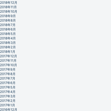
2018年12月
2018年11月
2018年10月
2018年9月
2018年8月
2018年7月
2018年6月
2018年5月
2018年4月
2018年3月
2018年2月
2018年1月
2017年12月
2017年11月
2017年10月
2017年9月
2017年8月
2017年7月
2017年6月
2017年5月
2017年4月
2017年3月
2017年2月
2017年1月
2016年12月