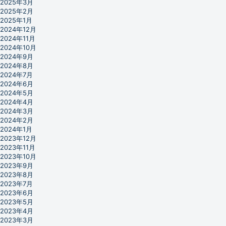
2025年3月
2025年2月
2025年1月
2024年12月
2024年11月
2024年10月
2024年9月
2024年8月
2024年7月
2024年6月
2024年5月
2024年4月
2024年3月
2024年2月
2024年1月
2023年12月
2023年11月
2023年10月
2023年9月
2023年8月
2023年7月
2023年6月
2023年5月
2023年4月
2023年3月