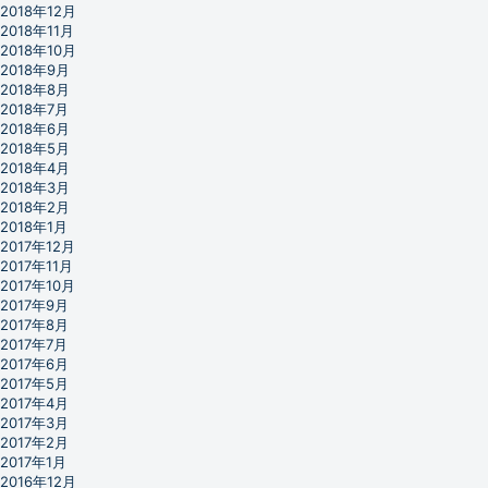
2018年12月
2018年11月
2018年10月
2018年9月
2018年8月
2018年7月
2018年6月
2018年5月
2018年4月
2018年3月
2018年2月
2018年1月
2017年12月
2017年11月
2017年10月
2017年9月
2017年8月
2017年7月
2017年6月
2017年5月
2017年4月
2017年3月
2017年2月
2017年1月
2016年12月