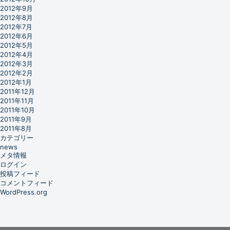
2012年9月
2012年8月
2012年7月
2012年6月
2012年5月
2012年4月
2012年3月
2012年2月
2012年1月
2011年12月
2011年11月
2011年10月
2011年9月
2011年8月
カテゴリー
news
メタ情報
ログイン
投稿フィード
コメントフィード
WordPress.org