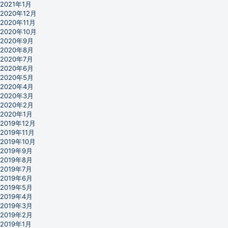
2021年1月
2020年12月
2020年11月
2020年10月
2020年9月
2020年8月
2020年7月
2020年6月
2020年5月
2020年4月
2020年3月
2020年2月
2020年1月
2019年12月
2019年11月
2019年10月
2019年9月
2019年8月
2019年7月
2019年6月
2019年5月
2019年4月
2019年3月
2019年2月
2019年1月