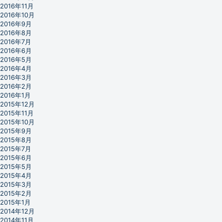
2016年11月
2016年10月
2016年9月
2016年8月
2016年7月
2016年6月
2016年5月
2016年4月
2016年3月
2016年2月
2016年1月
2015年12月
2015年11月
2015年10月
2015年9月
2015年8月
2015年7月
2015年6月
2015年5月
2015年4月
2015年3月
2015年2月
2015年1月
2014年12月
2014年11月