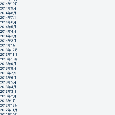
2014年10月
2014年9月
2014年8月
2014年7月
2014年6月
2014年5月
2014年4月
2014年3月
2014年2月
2014年1月
2013年12月
2013年11月
2013年10月
2013年9月
2013年8月
2013年7月
2013年6月
2013年5月
2013年4月
2013年3月
2013年2月
2013年1月
2012年12月
2012年11月
2012年10月