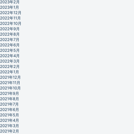
2023年2月
2023年1月
2022年12月
2022年11月
2022年10月
2022年9月
2022年8月
2022年7月
2022年6月
2022年5月
2022年4月
2022年3月
2022年2月
2022年1月
2021年12月
2021年11月
2021年10月
2021年9月
2021年8月
2021年7月
2021年6月
2021年5月
2021年4月
2021年3月
2021年2月