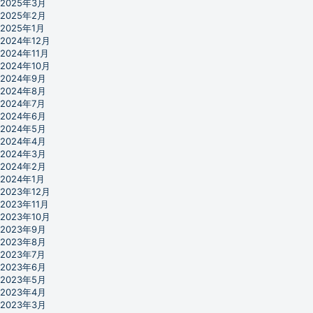
2025年3月
2025年2月
2025年1月
2024年12月
2024年11月
2024年10月
2024年9月
2024年8月
2024年7月
2024年6月
2024年5月
2024年4月
2024年3月
2024年2月
2024年1月
2023年12月
2023年11月
2023年10月
2023年9月
2023年8月
2023年7月
2023年6月
2023年5月
2023年4月
2023年3月