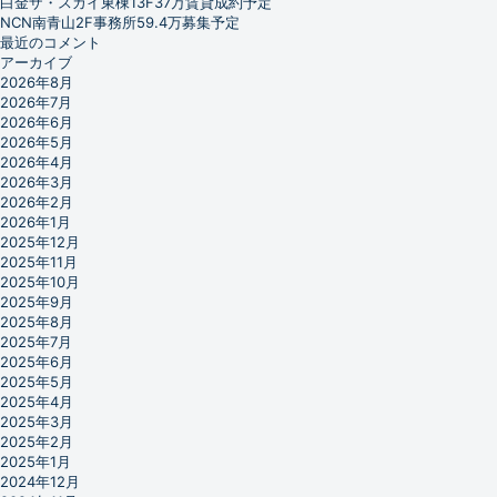
白金ザ・スカイ東棟13F37万賃貸成約予定
NCN南青山2F事務所59.4万募集予定
最近のコメント
アーカイブ
2026年8月
2026年7月
2026年6月
2026年5月
2026年4月
2026年3月
2026年2月
2026年1月
2025年12月
2025年11月
2025年10月
2025年9月
2025年8月
2025年7月
2025年6月
2025年5月
2025年4月
2025年3月
2025年2月
2025年1月
2024年12月