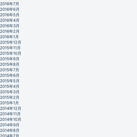
2016年7月
2016年6月
2016年5月
2016年4月
2016年3月
2016年2月
2016年1月
2015年12月
2015年11月
2015年10月
2015年9月
2015年8月
2015年7月
2015年6月
2015年5月
2015年4月
2015年3月
2015年2月
2015年1月
2014年12月
2014年11月
2014年10月
2014年9月
2014年8月
2014年7月