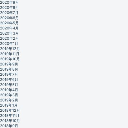
2020年9月
2020年8月
2020年7月
2020年6月
2020年5月
2020年4月
2020年3月
2020年2月
2020年1月
2019年12月
2019年11月
2019年10月
2019年9月
2019年8月
2019年7月
2019年6月
2019年5月
2019年4月
2019年3月
2019年2月
2019年1月
2018年12月
2018年11月
2018年10月
2018年9月