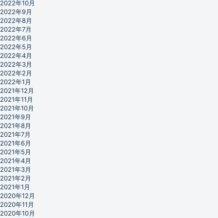
2022年10月
2022年9月
2022年8月
2022年7月
2022年6月
2022年5月
2022年4月
2022年3月
2022年2月
2022年1月
2021年12月
2021年11月
2021年10月
2021年9月
2021年8月
2021年7月
2021年6月
2021年5月
2021年4月
2021年3月
2021年2月
2021年1月
2020年12月
2020年11月
2020年10月