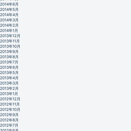
2014年6月
2014年5月
2014年4月
2014年3月
2014年2月
2014年1月
2013年12月
2013年11月
2013年10月
2013年9月
2013年8月
2013年7月
2013年6月
2013年5月
2013年4月
2013年3月
2013年2月
2013年1月
2012年12月
2012年11月
2012年10月
2012年9月
2012年8月
2012年7月
2012年6月