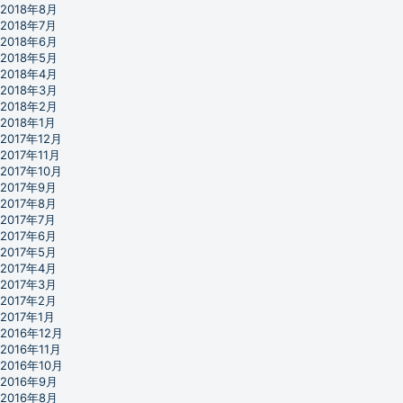
2018年8月
2018年7月
2018年6月
2018年5月
2018年4月
2018年3月
2018年2月
2018年1月
2017年12月
2017年11月
2017年10月
2017年9月
2017年8月
2017年7月
2017年6月
2017年5月
2017年4月
2017年3月
2017年2月
2017年1月
2016年12月
2016年11月
2016年10月
2016年9月
2016年8月