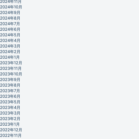
2024年11月
2024年10月
2024年9月
2024年8月
2024年7月
2024年6月
2024年5月
2024年4月
2024年3月
2024年2月
2024年1月
2023年12月
2023年11月
2023年10月
2023年9月
2023年8月
2023年7月
2023年6月
2023年5月
2023年4月
2023年3月
2023年2月
2023年1月
2022年12月
2022年11月