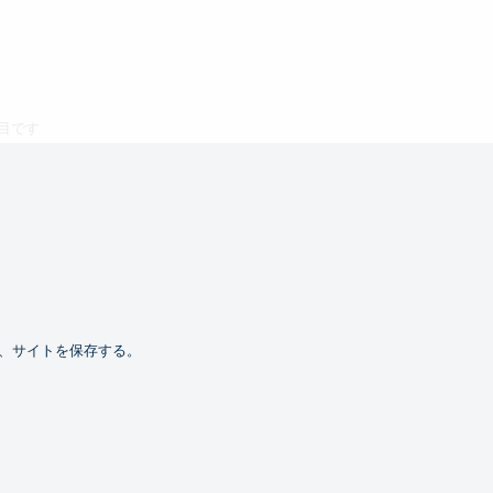
目です
、サイトを保存する。