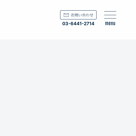
03-6441-2714