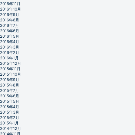
2016年11月
2016年10月
2016年9月
2016年8月
2016年7月
2016年6月
2016年5月
2016年4月
2016年3月
2016年2月
2016年1月
2015年12月
2015年11月
2015年10月
2015年9月
2015年8月
2015年7月
2015年6月
2015年5月
2015年4月
2015年3月
2015年2月
2015年1月
2014年12月
2014年11月