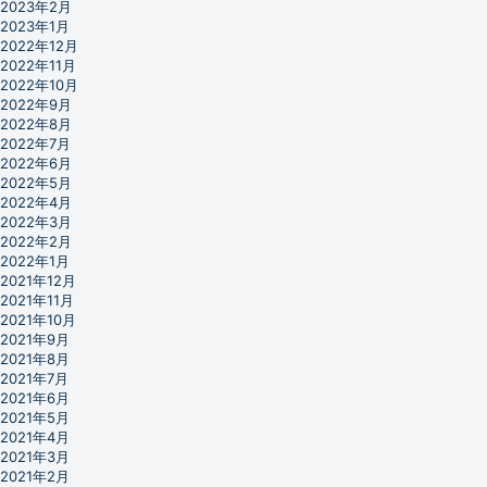
2023年2月
2023年1月
2022年12月
2022年11月
2022年10月
2022年9月
2022年8月
2022年7月
2022年6月
2022年5月
2022年4月
2022年3月
2022年2月
2022年1月
2021年12月
2021年11月
2021年10月
2021年9月
2021年8月
2021年7月
2021年6月
2021年5月
2021年4月
2021年3月
2021年2月