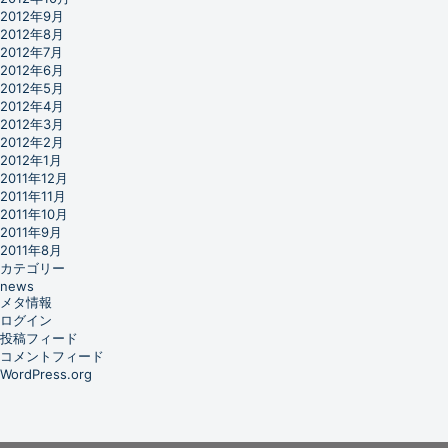
2012年9月
2012年8月
2012年7月
2012年6月
2012年5月
2012年4月
2012年3月
2012年2月
2012年1月
2011年12月
2011年11月
2011年10月
2011年9月
2011年8月
カテゴリー
news
メタ情報
ログイン
投稿フィード
コメントフィード
WordPress.org