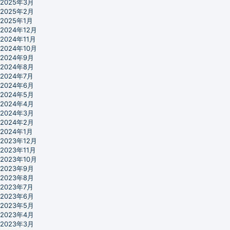
2025年3月
2025年2月
2025年1月
2024年12月
2024年11月
2024年10月
2024年9月
2024年8月
2024年7月
2024年6月
2024年5月
2024年4月
2024年3月
2024年2月
2024年1月
2023年12月
2023年11月
2023年10月
2023年9月
2023年8月
2023年7月
2023年6月
2023年5月
2023年4月
2023年3月