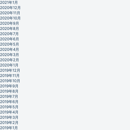
2021年1月
2020年12月
2020年11月
2020年10月
2020年9月
2020年8月
2020年7月
2020年6月
2020年5月
2020年4月
2020年3月
2020年2月
2020年1月
2019年12月
2019年11月
2019年10月
2019年9月
2019年8月
2019年7月
2019年6月
2019年5月
2019年4月
2019年3月
2019年2月
2019年1月