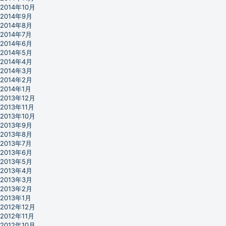
2014年10月
2014年9月
2014年8月
2014年7月
2014年6月
2014年5月
2014年4月
2014年3月
2014年2月
2014年1月
2013年12月
2013年11月
2013年10月
2013年9月
2013年8月
2013年7月
2013年6月
2013年5月
2013年4月
2013年3月
2013年2月
2013年1月
2012年12月
2012年11月
2012年10月