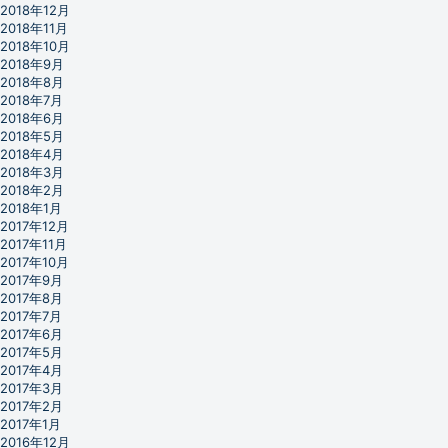
2018年12月
2018年11月
2018年10月
2018年9月
2018年8月
2018年7月
2018年6月
2018年5月
2018年4月
2018年3月
2018年2月
2018年1月
2017年12月
2017年11月
2017年10月
2017年9月
2017年8月
2017年7月
2017年6月
2017年5月
2017年4月
2017年3月
2017年2月
2017年1月
2016年12月