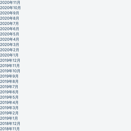
2020年11月
2020年10月
2020年9月
2020年8月
2020年7月
2020年6月
2020年5月
2020年4月
2020年3月
2020年2月
2020年1月
2019年12月
2019年11月
2019年10月
2019年9月
2019年8月
2019年7月
2019年6月
2019年5月
2019年4月
2019年3月
2019年2月
2019年1月
2018年12月
2018年11月