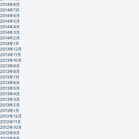
2014年8月
2014年7月
2014年6月
2014年5月
2014年4月
2014年3月
2014年2月
2014年1月
2013年12月
2013年11月
2013年10月
2013年9月
2013年8月
2013年7月
2013年6月
2013年5月
2013年4月
2013年3月
2013年2月
2013年1月
2012年12月
2012年11月
2012年10月
2012年9月
2012年8月