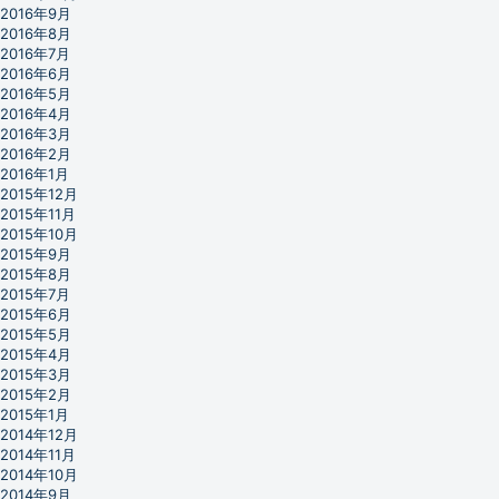
2016年9月
2016年8月
2016年7月
2016年6月
2016年5月
2016年4月
2016年3月
2016年2月
2016年1月
2015年12月
2015年11月
2015年10月
2015年9月
2015年8月
2015年7月
2015年6月
2015年5月
2015年4月
2015年3月
2015年2月
2015年1月
2014年12月
2014年11月
2014年10月
2014年9月