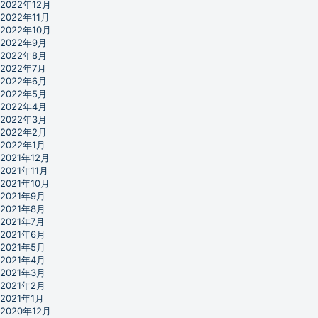
2022年12月
2022年11月
2022年10月
2022年9月
2022年8月
2022年7月
2022年6月
2022年5月
2022年4月
2022年3月
2022年2月
2022年1月
2021年12月
2021年11月
2021年10月
2021年9月
2021年8月
2021年7月
2021年6月
2021年5月
2021年4月
2021年3月
2021年2月
2021年1月
2020年12月