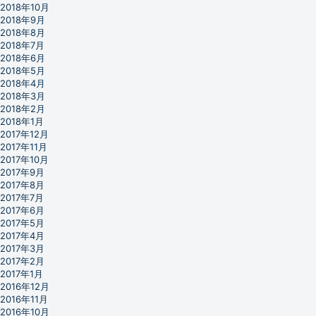
2018年10月
2018年9月
2018年8月
2018年7月
2018年6月
2018年5月
2018年4月
2018年3月
2018年2月
2018年1月
2017年12月
2017年11月
2017年10月
2017年9月
2017年8月
2017年7月
2017年6月
2017年5月
2017年4月
2017年3月
2017年2月
2017年1月
2016年12月
2016年11月
2016年10月