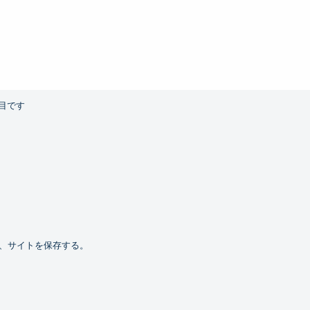
目です
、サイトを保存する。