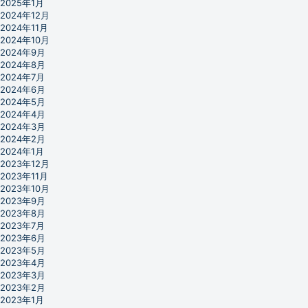
2025年1月
2024年12月
2024年11月
2024年10月
2024年9月
2024年8月
2024年7月
2024年6月
2024年5月
2024年4月
2024年3月
2024年2月
2024年1月
2023年12月
2023年11月
2023年10月
2023年9月
2023年8月
2023年7月
2023年6月
2023年5月
2023年4月
2023年3月
2023年2月
2023年1月