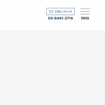
03-6441-2714