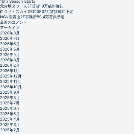
16th Season Starts
元赤坂タワーズ3F賃貸19万成約御礼
白金ザ・スカイ東棟13F37万賃貸成約予定
NCN南青山2F事務所59.4万募集予定
最近のコメント
アーカイブ
2026年8月
2026年7月
2026年6月
2026年5月
2026年4月
2026年3月
2026年2月
2026年1月
2025年12月
2025年11月
2025年10月
2025年9月
2025年8月
2025年7月
2025年6月
2025年5月
2025年4月
2025年3月
2025年2月