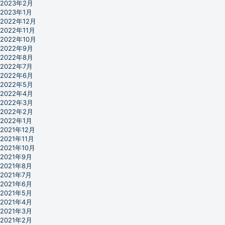
2023年2月
2023年1月
2022年12月
2022年11月
2022年10月
2022年9月
2022年8月
2022年7月
2022年6月
2022年5月
2022年4月
2022年3月
2022年2月
2022年1月
2021年12月
2021年11月
2021年10月
2021年9月
2021年8月
2021年7月
2021年6月
2021年5月
2021年4月
2021年3月
2021年2月