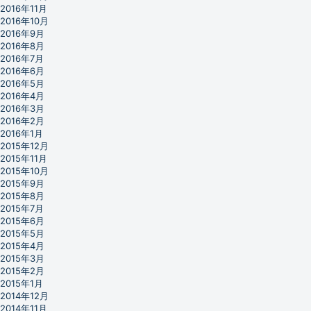
2016年11月
2016年10月
2016年9月
2016年8月
2016年7月
2016年6月
2016年5月
2016年4月
2016年3月
2016年2月
2016年1月
2015年12月
2015年11月
2015年10月
2015年9月
2015年8月
2015年7月
2015年6月
2015年5月
2015年4月
2015年3月
2015年2月
2015年1月
2014年12月
2014年11月