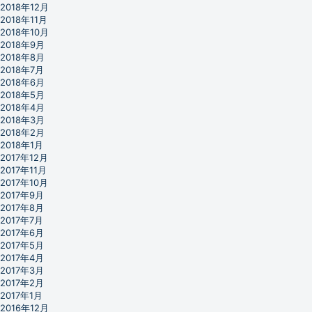
2018年12月
2018年11月
2018年10月
2018年9月
2018年8月
2018年7月
2018年6月
2018年5月
2018年4月
2018年3月
2018年2月
2018年1月
2017年12月
2017年11月
2017年10月
2017年9月
2017年8月
2017年7月
2017年6月
2017年5月
2017年4月
2017年3月
2017年2月
2017年1月
2016年12月