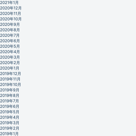
2021年1月
2020年12月
2020年11月
2020年10月
2020年9月
2020年8月
2020年7月
2020年6月
2020年5月
2020年4月
2020年3月
2020年2月
2020年1月
2019年12月
2019年11月
2019年10月
2019年9月
2019年8月
2019年7月
2019年6月
2019年5月
2019年4月
2019年3月
2019年2月
2019年1月