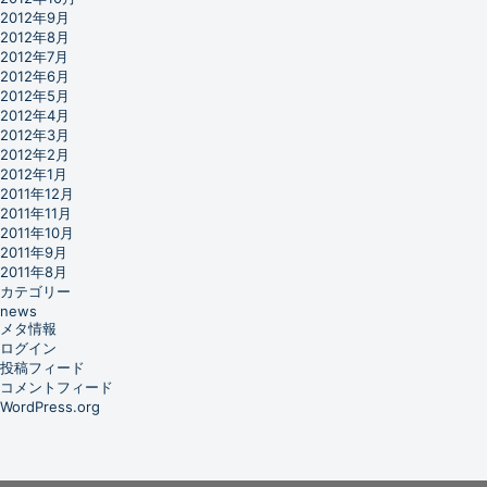
2012年9月
2012年8月
2012年7月
2012年6月
2012年5月
2012年4月
2012年3月
2012年2月
2012年1月
2011年12月
2011年11月
2011年10月
2011年9月
2011年8月
カテゴリー
news
メタ情報
ログイン
投稿フィード
コメントフィード
WordPress.org