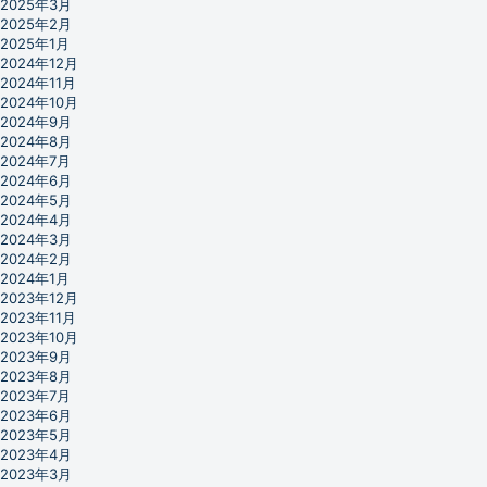
2025年3月
2025年2月
2025年1月
2024年12月
2024年11月
2024年10月
2024年9月
2024年8月
2024年7月
2024年6月
2024年5月
2024年4月
2024年3月
2024年2月
2024年1月
2023年12月
2023年11月
2023年10月
2023年9月
2023年8月
2023年7月
2023年6月
2023年5月
2023年4月
2023年3月