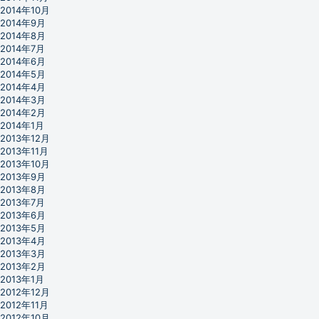
2014年10月
2014年9月
2014年8月
2014年7月
2014年6月
2014年5月
2014年4月
2014年3月
2014年2月
2014年1月
2013年12月
2013年11月
2013年10月
2013年9月
2013年8月
2013年7月
2013年6月
2013年5月
2013年4月
2013年3月
2013年2月
2013年1月
2012年12月
2012年11月
2012年10月