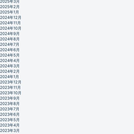
2025年3月
2025年2月
2025年1月
2024年12月
2024年11月
2024年10月
2024年9月
2024年8月
2024年7月
2024年6月
2024年5月
2024年4月
2024年3月
2024年2月
2024年1月
2023年12月
2023年11月
2023年10月
2023年9月
2023年8月
2023年7月
2023年6月
2023年5月
2023年4月
2023年3月