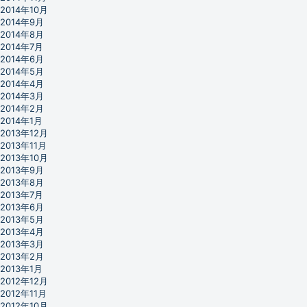
2014年10月
2014年9月
2014年8月
2014年7月
2014年6月
2014年5月
2014年4月
2014年3月
2014年2月
2014年1月
2013年12月
2013年11月
2013年10月
2013年9月
2013年8月
2013年7月
2013年6月
2013年5月
2013年4月
2013年3月
2013年2月
2013年1月
2012年12月
2012年11月
2012年10月