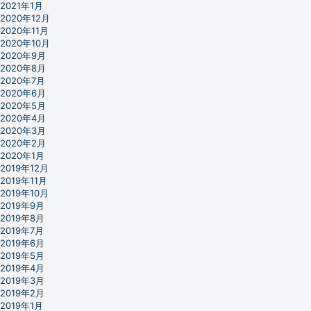
2021年1月
2020年12月
2020年11月
2020年10月
2020年9月
2020年8月
2020年7月
2020年6月
2020年5月
2020年4月
2020年3月
2020年2月
2020年1月
2019年12月
2019年11月
2019年10月
2019年9月
2019年8月
2019年7月
2019年6月
2019年5月
2019年4月
2019年3月
2019年2月
2019年1月