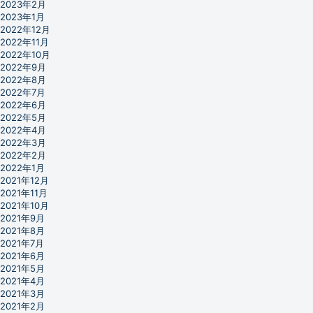
2023年2月
2023年1月
2022年12月
2022年11月
2022年10月
2022年9月
2022年8月
2022年7月
2022年6月
2022年5月
2022年4月
2022年3月
2022年2月
2022年1月
2021年12月
2021年11月
2021年10月
2021年9月
2021年8月
2021年7月
2021年6月
2021年5月
2021年4月
2021年3月
2021年2月