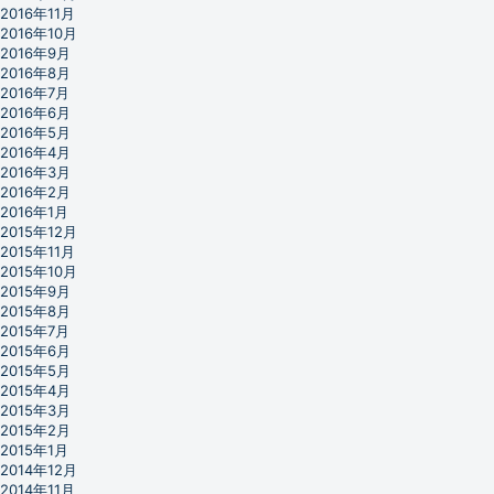
2016年11月
2016年10月
2016年9月
2016年8月
2016年7月
2016年6月
2016年5月
2016年4月
2016年3月
2016年2月
2016年1月
2015年12月
2015年11月
2015年10月
2015年9月
2015年8月
2015年7月
2015年6月
2015年5月
2015年4月
2015年3月
2015年2月
2015年1月
2014年12月
2014年11月