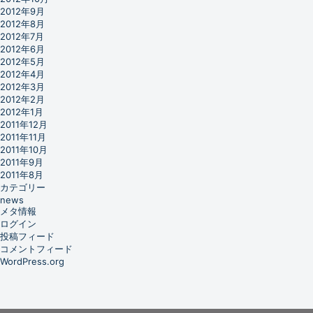
2012年9月
2012年8月
2012年7月
2012年6月
2012年5月
2012年4月
2012年3月
2012年2月
2012年1月
2011年12月
2011年11月
2011年10月
2011年9月
2011年8月
カテゴリー
news
メタ情報
ログイン
投稿フィード
コメントフィード
WordPress.org