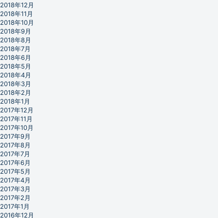
2018年12月
2018年11月
2018年10月
2018年9月
2018年8月
2018年7月
2018年6月
2018年5月
2018年4月
2018年3月
2018年2月
2018年1月
2017年12月
2017年11月
2017年10月
2017年9月
2017年8月
2017年7月
2017年6月
2017年5月
2017年4月
2017年3月
2017年2月
2017年1月
2016年12月