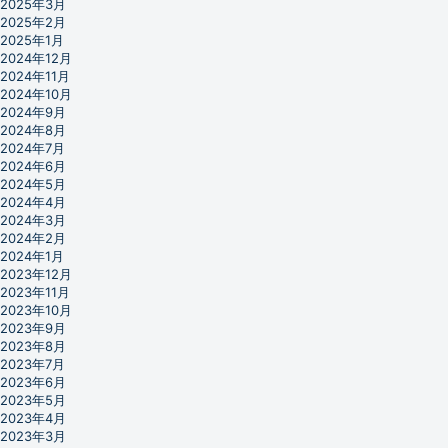
2025年3月
2025年2月
2025年1月
2024年12月
2024年11月
2024年10月
2024年9月
2024年8月
2024年7月
2024年6月
2024年5月
2024年4月
2024年3月
2024年2月
2024年1月
2023年12月
2023年11月
2023年10月
2023年9月
2023年8月
2023年7月
2023年6月
2023年5月
2023年4月
2023年3月