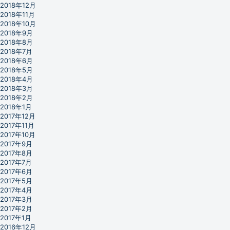
2018年12月
2018年11月
2018年10月
2018年9月
2018年8月
2018年7月
2018年6月
2018年5月
2018年4月
2018年3月
2018年2月
2018年1月
2017年12月
2017年11月
2017年10月
2017年9月
2017年8月
2017年7月
2017年6月
2017年5月
2017年4月
2017年3月
2017年2月
2017年1月
2016年12月