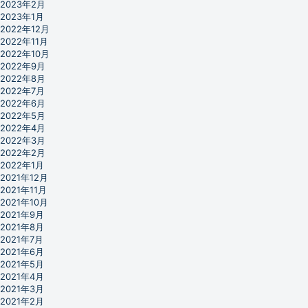
2023年2月
2023年1月
2022年12月
2022年11月
2022年10月
2022年9月
2022年8月
2022年7月
2022年6月
2022年5月
2022年4月
2022年3月
2022年2月
2022年1月
2021年12月
2021年11月
2021年10月
2021年9月
2021年8月
2021年7月
2021年6月
2021年5月
2021年4月
2021年3月
2021年2月