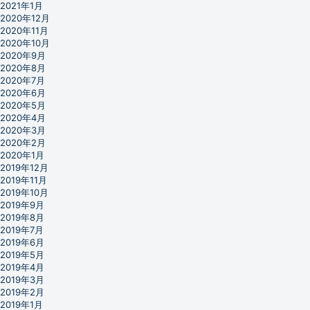
2021年1月
2020年12月
2020年11月
2020年10月
2020年9月
2020年8月
2020年7月
2020年6月
2020年5月
2020年4月
2020年3月
2020年2月
2020年1月
2019年12月
2019年11月
2019年10月
2019年9月
2019年8月
2019年7月
2019年6月
2019年5月
2019年4月
2019年3月
2019年2月
2019年1月