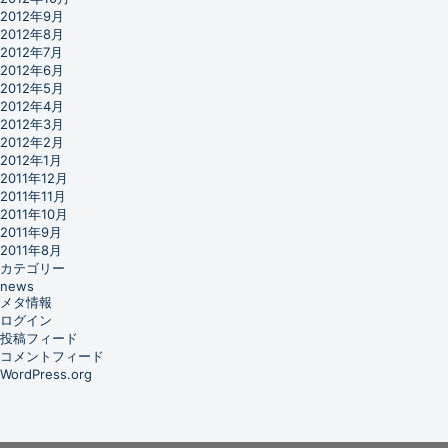
2012年9月
2012年8月
2012年7月
2012年6月
2012年5月
2012年4月
2012年3月
2012年2月
2012年1月
2011年12月
2011年11月
2011年10月
2011年9月
2011年8月
カテゴリー
news
メタ情報
ログイン
投稿フィード
コメントフィード
WordPress.org