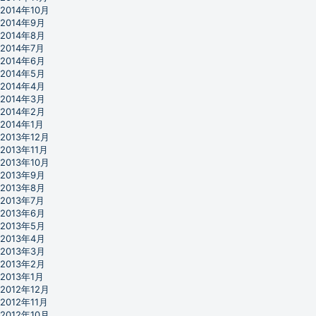
2014年10月
2014年9月
2014年8月
2014年7月
2014年6月
2014年5月
2014年4月
2014年3月
2014年2月
2014年1月
2013年12月
2013年11月
2013年10月
2013年9月
2013年8月
2013年7月
2013年6月
2013年5月
2013年4月
2013年3月
2013年2月
2013年1月
2012年12月
2012年11月
2012年10月