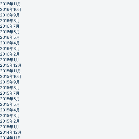
2016年11月
2016年10月
2016年9月
2016年8月
2016年7月
2016年6月
2016年5月
2016年4月
2016年3月
2016年2月
2016年1月
2015年12月
2015年11月
2015年10月
2015年9月
2015年8月
2015年7月
2015年6月
2015年5月
2015年4月
2015年3月
2015年2月
2015年1月
2014年12月
2014年11月