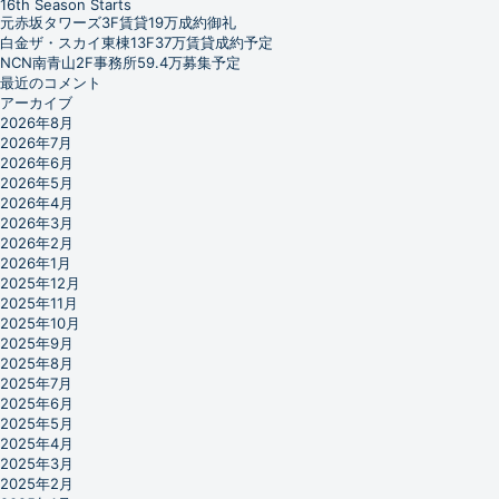
16th Season Starts
元赤坂タワーズ3F賃貸19万成約御礼
白金ザ・スカイ東棟13F37万賃貸成約予定
NCN南青山2F事務所59.4万募集予定
最近のコメント
アーカイブ
2026年8月
2026年7月
2026年6月
2026年5月
2026年4月
2026年3月
2026年2月
2026年1月
2025年12月
2025年11月
2025年10月
2025年9月
2025年8月
2025年7月
2025年6月
2025年5月
2025年4月
2025年3月
2025年2月