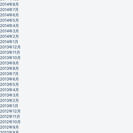
2014年8月
2014年7月
2014年6月
2014年5月
2014年4月
2014年3月
2014年2月
2014年1月
2013年12月
2013年11月
2013年10月
2013年9月
2013年8月
2013年7月
2013年6月
2013年5月
2013年4月
2013年3月
2013年2月
2013年1月
2012年12月
2012年11月
2012年10月
2012年9月
2012年8月