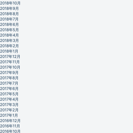
2018年10月
2018年9月
2018年8月
2018年7月
2018年6月
2018年5月
2018年4月
2018年3月
2018年2月
2018年1月
2017年12月
2017年11月
2017年10月
2017年9月
2017年8月
2017年7月
2017年6月
2017年5月
2017年4月
2017年3月
2017年2月
2017年1月
2016年12月
2016年11月
2016年10月