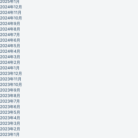
2025年1月
2024年12月
2024年11月
2024年10月
2024年9月
2024年8月
2024年7月
2024年6月
2024年5月
2024年4月
2024年3月
2024年2月
2024年1月
2023年12月
2023年11月
2023年10月
2023年9月
2023年8月
2023年7月
2023年6月
2023年5月
2023年4月
2023年3月
2023年2月
2023年1月