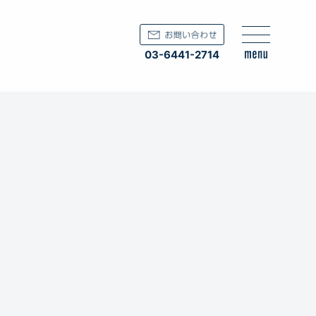
03-6441-2714