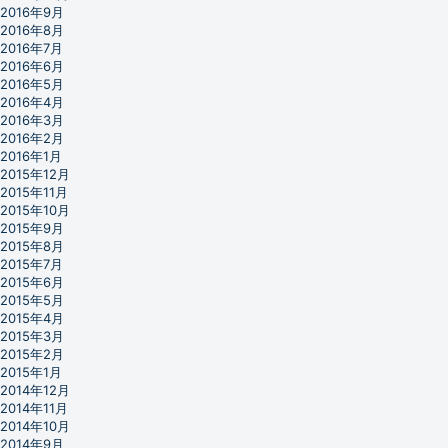
2016年9月
2016年8月
2016年7月
2016年6月
2016年5月
2016年4月
2016年3月
2016年2月
2016年1月
2015年12月
2015年11月
2015年10月
2015年9月
2015年8月
2015年7月
2015年6月
2015年5月
2015年4月
2015年3月
2015年2月
2015年1月
2014年12月
2014年11月
2014年10月
2014年9月