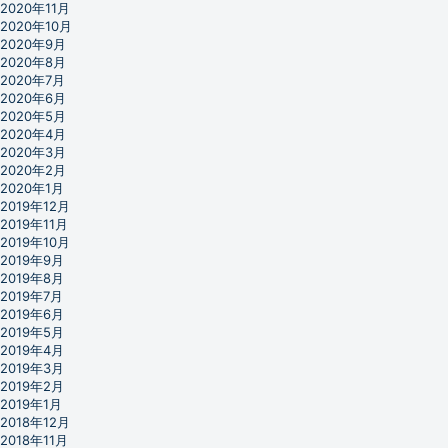
2020年11月
2020年10月
2020年9月
2020年8月
2020年7月
2020年6月
2020年5月
2020年4月
2020年3月
2020年2月
2020年1月
2019年12月
2019年11月
2019年10月
2019年9月
2019年8月
2019年7月
2019年6月
2019年5月
2019年4月
2019年3月
2019年2月
2019年1月
2018年12月
2018年11月