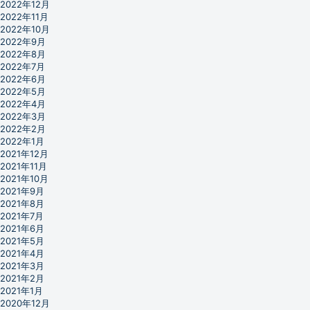
2022年12月
2022年11月
2022年10月
2022年9月
2022年8月
2022年7月
2022年6月
2022年5月
2022年4月
2022年3月
2022年2月
2022年1月
2021年12月
2021年11月
2021年10月
2021年9月
2021年8月
2021年7月
2021年6月
2021年5月
2021年4月
2021年3月
2021年2月
2021年1月
2020年12月