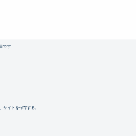
目です
、サイトを保存する。