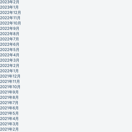
2023年2月
2023年1月
2022年12月
2022年11月
2022年10月
2022年9月
2022年8月
2022年7月
2022年6月
2022年5月
2022年4月
2022年3月
2022年2月
2022年1月
2021年12月
2021年11月
2021年10月
2021年9月
2021年8月
2021年7月
2021年6月
2021年5月
2021年4月
2021年3月
2021年2月