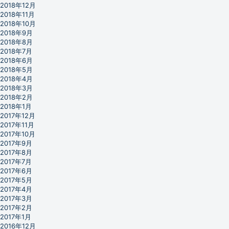
2018年12月
2018年11月
2018年10月
2018年9月
2018年8月
2018年7月
2018年6月
2018年5月
2018年4月
2018年3月
2018年2月
2018年1月
2017年12月
2017年11月
2017年10月
2017年9月
2017年8月
2017年7月
2017年6月
2017年5月
2017年4月
2017年3月
2017年2月
2017年1月
2016年12月