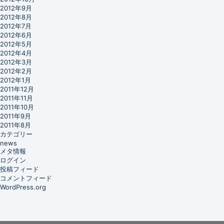
2012年9月
2012年8月
2012年7月
2012年6月
2012年5月
2012年4月
2012年3月
2012年2月
2012年1月
2011年12月
2011年11月
2011年10月
2011年9月
2011年8月
カテゴリー
news
メタ情報
ログイン
投稿フィード
コメントフィード
WordPress.org