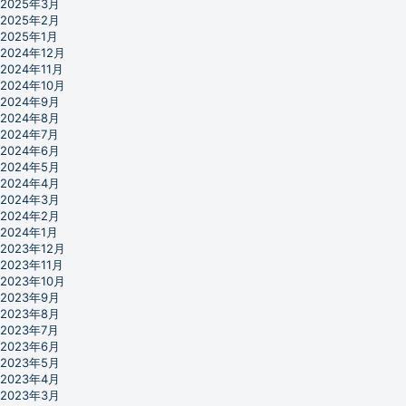
2025年3月
2025年2月
2025年1月
2024年12月
2024年11月
2024年10月
2024年9月
2024年8月
2024年7月
2024年6月
2024年5月
2024年4月
2024年3月
2024年2月
2024年1月
2023年12月
2023年11月
2023年10月
2023年9月
2023年8月
2023年7月
2023年6月
2023年5月
2023年4月
2023年3月