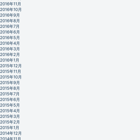
2016年11月
2016年10月
2016年9月
2016年8月
2016年7月
2016年6月
2016年5月
2016年4月
2016年3月
2016年2月
2016年1月
2015年12月
2015年11月
2015年10月
2015年9月
2015年8月
2015年7月
2015年6月
2015年5月
2015年4月
2015年3月
2015年2月
2015年1月
2014年12月
2014年11月