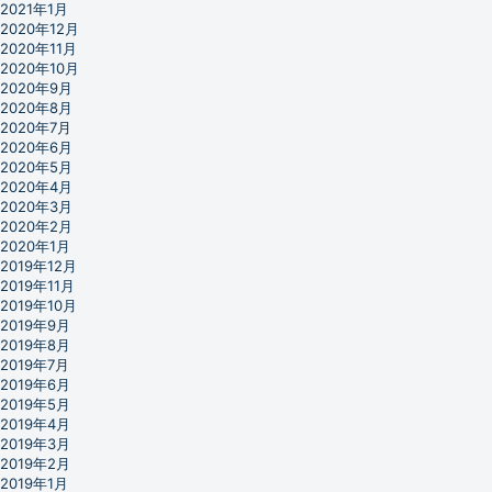
2021年1月
2020年12月
2020年11月
2020年10月
2020年9月
2020年8月
2020年7月
2020年6月
2020年5月
2020年4月
2020年3月
2020年2月
2020年1月
2019年12月
2019年11月
2019年10月
2019年9月
2019年8月
2019年7月
2019年6月
2019年5月
2019年4月
2019年3月
2019年2月
2019年1月