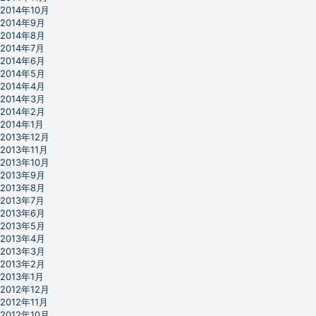
2014年10月
2014年9月
2014年8月
2014年7月
2014年6月
2014年5月
2014年4月
2014年3月
2014年2月
2014年1月
2013年12月
2013年11月
2013年10月
2013年9月
2013年8月
2013年7月
2013年6月
2013年5月
2013年4月
2013年3月
2013年2月
2013年1月
2012年12月
2012年11月
2012年10月