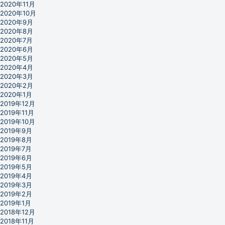
2020年11月
2020年10月
2020年9月
2020年8月
2020年7月
2020年6月
2020年5月
2020年4月
2020年3月
2020年2月
2020年1月
2019年12月
2019年11月
2019年10月
2019年9月
2019年8月
2019年7月
2019年6月
2019年5月
2019年4月
2019年3月
2019年2月
2019年1月
2018年12月
2018年11月