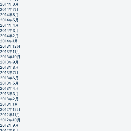
2014年8月
2014年7月
2014年6月
2014年5月
2014年4月
2014年3月
2014年2月
2014年1月
2013年12月
2013年11月
2013年10月
2013年9月
2013年8月
2013年7月
2013年6月
2013年5月
2013年4月
2013年3月
2013年2月
2013年1月
2012年12月
2012年11月
2012年10月
2012年9月
2012年8月