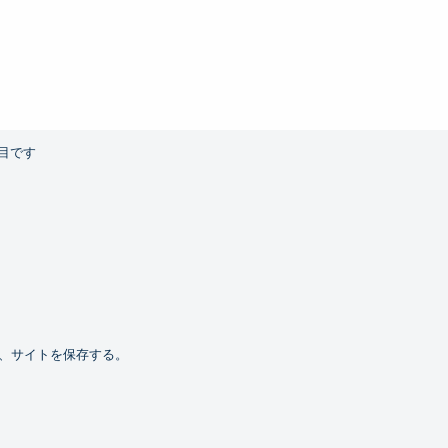
目です
、サイトを保存する。