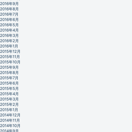
2016年9月
2016年8月
2016年7月
2016年6月
2016年5月
2016年4月
2016年3月
2016年2月
2016年1月
2015年12月
2015年11月
2015年10月
2015年9月
2015年8月
2015年7月
2015年6月
2015年5月
2015年4月
2015年3月
2015年2月
2015年1月
2014年12月
2014年11月
2014年10月
2014年9月