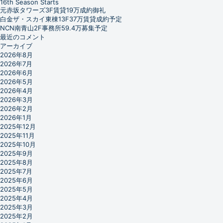
16th Season Starts
元赤坂タワーズ3F賃貸19万成約御礼
白金ザ・スカイ東棟13F37万賃貸成約予定
NCN南青山2F事務所59.4万募集予定
最近のコメント
アーカイブ
2026年8月
2026年7月
2026年6月
2026年5月
2026年4月
2026年3月
2026年2月
2026年1月
2025年12月
2025年11月
2025年10月
2025年9月
2025年8月
2025年7月
2025年6月
2025年5月
2025年4月
2025年3月
2025年2月