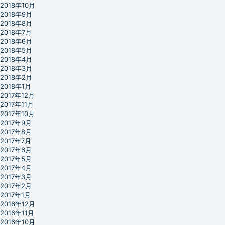
2018年10月
2018年9月
2018年8月
2018年7月
2018年6月
2018年5月
2018年4月
2018年3月
2018年2月
2018年1月
2017年12月
2017年11月
2017年10月
2017年9月
2017年8月
2017年7月
2017年6月
2017年5月
2017年4月
2017年3月
2017年2月
2017年1月
2016年12月
2016年11月
2016年10月