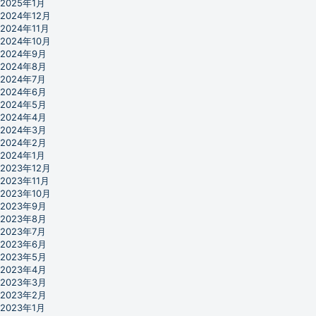
2025年1月
2024年12月
2024年11月
2024年10月
2024年9月
2024年8月
2024年7月
2024年6月
2024年5月
2024年4月
2024年3月
2024年2月
2024年1月
2023年12月
2023年11月
2023年10月
2023年9月
2023年8月
2023年7月
2023年6月
2023年5月
2023年4月
2023年3月
2023年2月
2023年1月