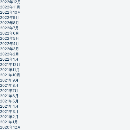
2022年12月
2022年11月
2022年10月
2022年9月
2022年8月
2022年7月
2022年6月
2022年5月
2022年4月
2022年3月
2022年2月
2022年1月
2021年12月
2021年11月
2021年10月
2021年9月
2021年8月
2021年7月
2021年6月
2021年5月
2021年4月
2021年3月
2021年2月
2021年1月
2020年12月