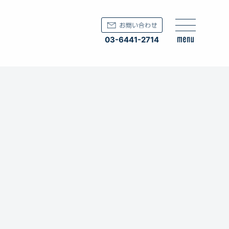
03-6441-2714