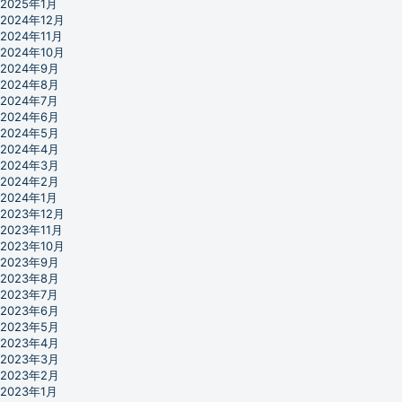
2025年1月
2024年12月
2024年11月
2024年10月
2024年9月
2024年8月
2024年7月
2024年6月
2024年5月
2024年4月
2024年3月
2024年2月
2024年1月
2023年12月
2023年11月
2023年10月
2023年9月
2023年8月
2023年7月
2023年6月
2023年5月
2023年4月
2023年3月
2023年2月
2023年1月