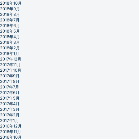
2018年10月
2018年9月
2018年8月
2018年7月
2018年6月
2018年5月
2018年4月
2018年3月
2018年2月
2018年1月
2017年12月
2017年11月
2017年10月
2017年9月
2017年8月
2017年7月
2017年6月
2017年5月
2017年4月
2017年3月
2017年2月
2017年1月
2016年12月
2016年11月
2016年10月