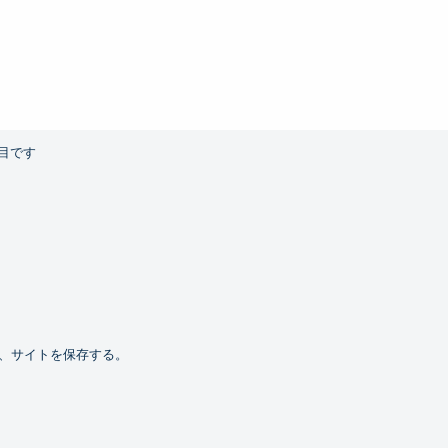
目です
、サイトを保存する。