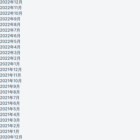
2022年12月
2022年11月
2022年10月
2022年9月
2022年8月
2022年7月
2022年6月
2022年5月
2022年4月
2022年3月
2022年2月
2022年1月
2021年12月
2021年11月
2021年10月
2021年9月
2021年8月
2021年7月
2021年6月
2021年5月
2021年4月
2021年3月
2021年2月
2021年1月
2020年12月