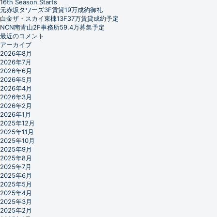
16th Season Starts
元赤坂タワーズ3F賃貸19万成約御礼
白金ザ・スカイ東棟13F37万賃貸成約予定
NCN南青山2F事務所59.4万募集予定
最近のコメント
アーカイブ
2026年8月
2026年7月
2026年6月
2026年5月
2026年4月
2026年3月
2026年2月
2026年1月
2025年12月
2025年11月
2025年10月
2025年9月
2025年8月
2025年7月
2025年6月
2025年5月
2025年4月
2025年3月
2025年2月