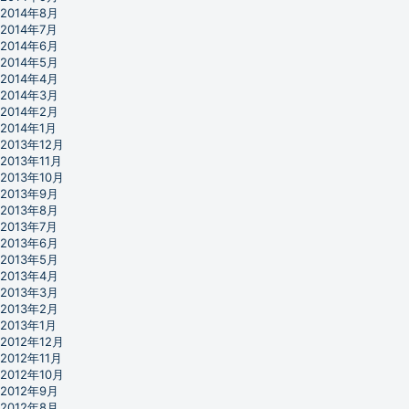
2014年8月
2014年7月
2014年6月
2014年5月
2014年4月
2014年3月
2014年2月
2014年1月
2013年12月
2013年11月
2013年10月
2013年9月
2013年8月
2013年7月
2013年6月
2013年5月
2013年4月
2013年3月
2013年2月
2013年1月
2012年12月
2012年11月
2012年10月
2012年9月
2012年8月