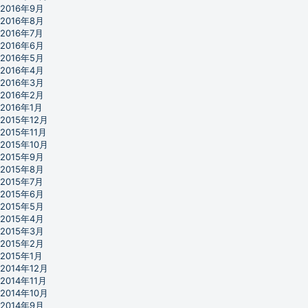
2016年9月
2016年8月
2016年7月
2016年6月
2016年5月
2016年4月
2016年3月
2016年2月
2016年1月
2015年12月
2015年11月
2015年10月
2015年9月
2015年8月
2015年7月
2015年6月
2015年5月
2015年4月
2015年3月
2015年2月
2015年1月
2014年12月
2014年11月
2014年10月
2014年9月