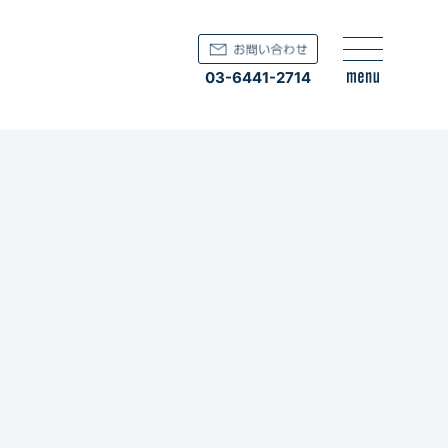
03-6441-2714