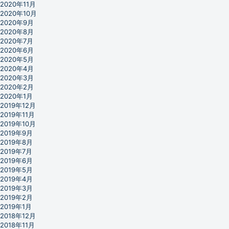
2020年11月
2020年10月
2020年9月
2020年8月
2020年7月
2020年6月
2020年5月
2020年4月
2020年3月
2020年2月
2020年1月
2019年12月
2019年11月
2019年10月
2019年9月
2019年8月
2019年7月
2019年6月
2019年5月
2019年4月
2019年3月
2019年2月
2019年1月
2018年12月
2018年11月