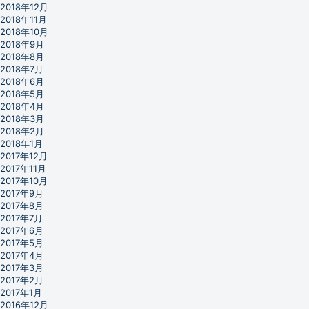
2018年12月
2018年11月
2018年10月
2018年9月
2018年8月
2018年7月
2018年6月
2018年5月
2018年4月
2018年3月
2018年2月
2018年1月
2017年12月
2017年11月
2017年10月
2017年9月
2017年8月
2017年7月
2017年6月
2017年5月
2017年4月
2017年3月
2017年2月
2017年1月
2016年12月