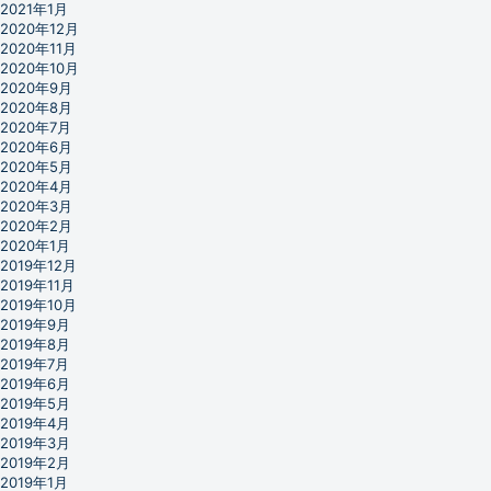
2021年1月
2020年12月
2020年11月
2020年10月
2020年9月
2020年8月
2020年7月
2020年6月
2020年5月
2020年4月
2020年3月
2020年2月
2020年1月
2019年12月
2019年11月
2019年10月
2019年9月
2019年8月
2019年7月
2019年6月
2019年5月
2019年4月
2019年3月
2019年2月
2019年1月