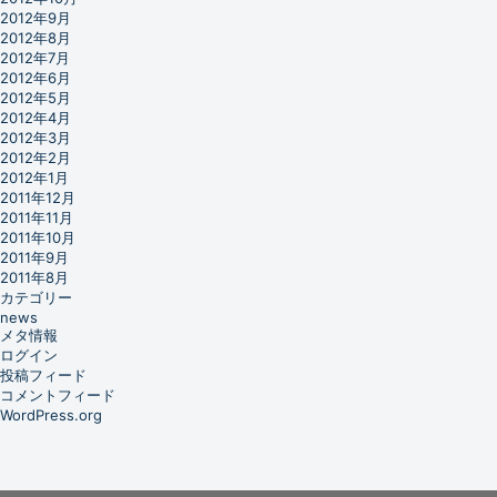
2012年9月
2012年8月
2012年7月
2012年6月
2012年5月
2012年4月
2012年3月
2012年2月
2012年1月
2011年12月
2011年11月
2011年10月
2011年9月
2011年8月
カテゴリー
news
メタ情報
ログイン
投稿フィード
コメントフィード
WordPress.org