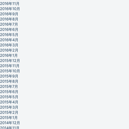
2016年11月
2016年10月
2016年9月
2016年8月
2016年7月
2016年6月
2016年5月
2016年4月
2016年3月
2016年2月
2016年1月
2015年12月
2015年11月
2015年10月
2015年9月
2015年8月
2015年7月
2015年6月
2015年5月
2015年4月
2015年3月
2015年2月
2015年1月
2014年12月
2014年11月