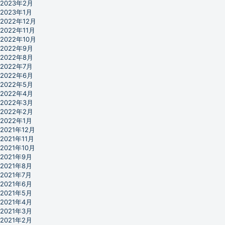
2023年2月
2023年1月
2022年12月
2022年11月
2022年10月
2022年9月
2022年8月
2022年7月
2022年6月
2022年5月
2022年4月
2022年3月
2022年2月
2022年1月
2021年12月
2021年11月
2021年10月
2021年9月
2021年8月
2021年7月
2021年6月
2021年5月
2021年4月
2021年3月
2021年2月