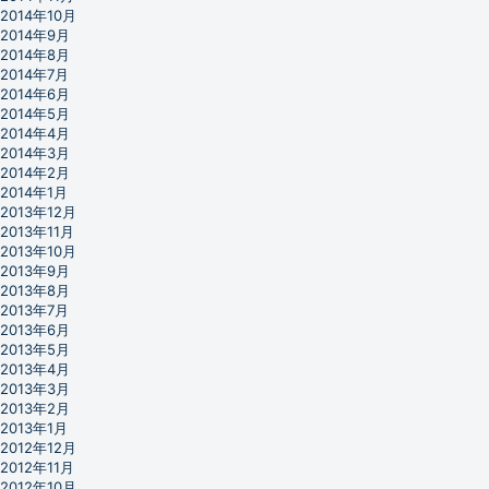
2014年10月
2014年9月
2014年8月
2014年7月
2014年6月
2014年5月
2014年4月
2014年3月
2014年2月
2014年1月
2013年12月
2013年11月
2013年10月
2013年9月
2013年8月
2013年7月
2013年6月
2013年5月
2013年4月
2013年3月
2013年2月
2013年1月
2012年12月
2012年11月
2012年10月