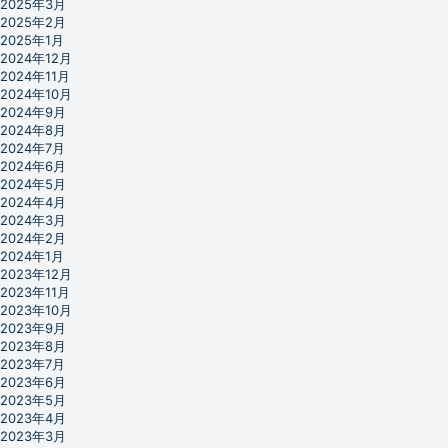
2025年3月
2025年2月
2025年1月
2024年12月
2024年11月
2024年10月
2024年9月
2024年8月
2024年7月
2024年6月
2024年5月
2024年4月
2024年3月
2024年2月
2024年1月
2023年12月
2023年11月
2023年10月
2023年9月
2023年8月
2023年7月
2023年6月
2023年5月
2023年4月
2023年3月