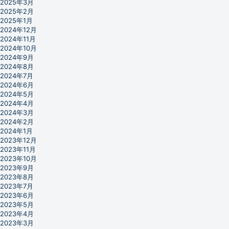
2025年3月
2025年2月
2025年1月
2024年12月
2024年11月
2024年10月
2024年9月
2024年8月
2024年7月
2024年6月
2024年5月
2024年4月
2024年3月
2024年2月
2024年1月
2023年12月
2023年11月
2023年10月
2023年9月
2023年8月
2023年7月
2023年6月
2023年5月
2023年4月
2023年3月