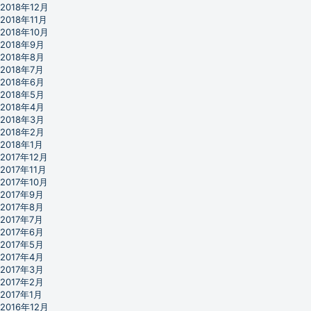
2018年12月
2018年11月
2018年10月
2018年9月
2018年8月
2018年7月
2018年6月
2018年5月
2018年4月
2018年3月
2018年2月
2018年1月
2017年12月
2017年11月
2017年10月
2017年9月
2017年8月
2017年7月
2017年6月
2017年5月
2017年4月
2017年3月
2017年2月
2017年1月
2016年12月