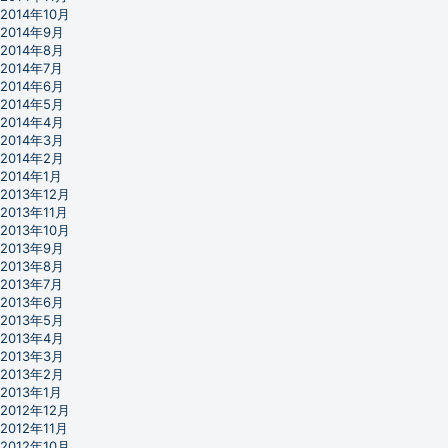
2014年10月
2014年9月
2014年8月
2014年7月
2014年6月
2014年5月
2014年4月
2014年3月
2014年2月
2014年1月
2013年12月
2013年11月
2013年10月
2013年9月
2013年8月
2013年7月
2013年6月
2013年5月
2013年4月
2013年3月
2013年2月
2013年1月
2012年12月
2012年11月
2012年10月