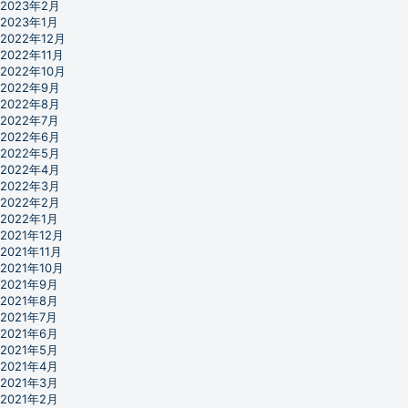
2023年2月
2023年1月
2022年12月
2022年11月
2022年10月
2022年9月
2022年8月
2022年7月
2022年6月
2022年5月
2022年4月
2022年3月
2022年2月
2022年1月
2021年12月
2021年11月
2021年10月
2021年9月
2021年8月
2021年7月
2021年6月
2021年5月
2021年4月
2021年3月
2021年2月