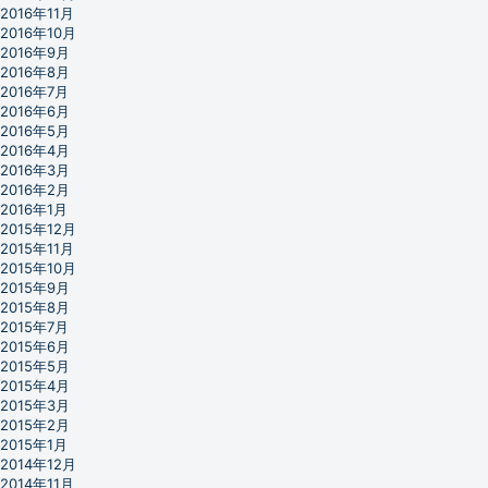
2016年11月
2016年10月
2016年9月
2016年8月
2016年7月
2016年6月
2016年5月
2016年4月
2016年3月
2016年2月
2016年1月
2015年12月
2015年11月
2015年10月
2015年9月
2015年8月
2015年7月
2015年6月
2015年5月
2015年4月
2015年3月
2015年2月
2015年1月
2014年12月
2014年11月