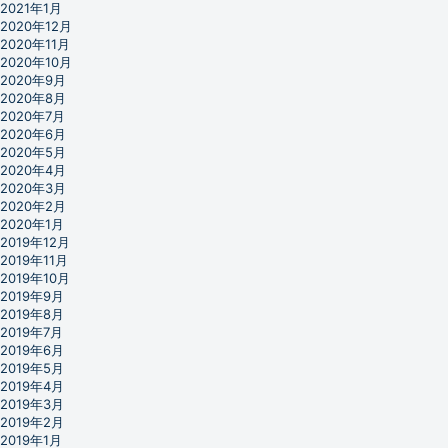
2021年1月
2020年12月
2020年11月
2020年10月
2020年9月
2020年8月
2020年7月
2020年6月
2020年5月
2020年4月
2020年3月
2020年2月
2020年1月
2019年12月
2019年11月
2019年10月
2019年9月
2019年8月
2019年7月
2019年6月
2019年5月
2019年4月
2019年3月
2019年2月
2019年1月