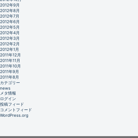
2012年9月
2012年8月
2012年7月
2012年6月
2012年5月
2012年4月
2012年3月
2012年2月
2012年1月
2011年12月
2011年11月
2011年10月
2011年9月
2011年8月
カテゴリー
news
メタ情報
ログイン
投稿フィード
コメントフィード
WordPress.org