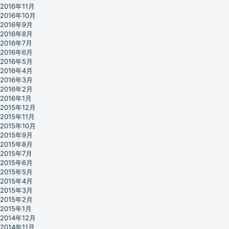
2016年11月
2016年10月
2016年9月
2016年8月
2016年7月
2016年6月
2016年5月
2016年4月
2016年3月
2016年2月
2016年1月
2015年12月
2015年11月
2015年10月
2015年9月
2015年8月
2015年7月
2015年6月
2015年5月
2015年4月
2015年3月
2015年2月
2015年1月
2014年12月
2014年11月