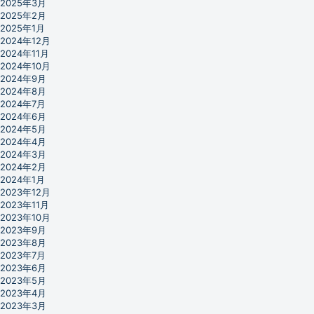
2025年3月
2025年2月
2025年1月
2024年12月
2024年11月
2024年10月
2024年9月
2024年8月
2024年7月
2024年6月
2024年5月
2024年4月
2024年3月
2024年2月
2024年1月
2023年12月
2023年11月
2023年10月
2023年9月
2023年8月
2023年7月
2023年6月
2023年5月
2023年4月
2023年3月