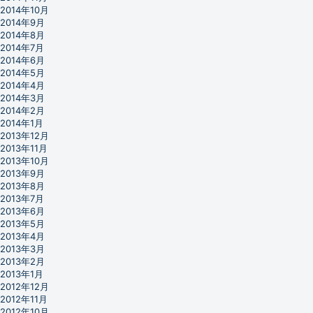
2014年10月
2014年9月
2014年8月
2014年7月
2014年6月
2014年5月
2014年4月
2014年3月
2014年2月
2014年1月
2013年12月
2013年11月
2013年10月
2013年9月
2013年8月
2013年7月
2013年6月
2013年5月
2013年4月
2013年3月
2013年2月
2013年1月
2012年12月
2012年11月
2012年10月