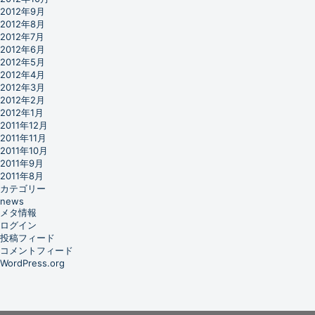
2012年9月
2012年8月
2012年7月
2012年6月
2012年5月
2012年4月
2012年3月
2012年2月
2012年1月
2011年12月
2011年11月
2011年10月
2011年9月
2011年8月
カテゴリー
news
メタ情報
ログイン
投稿フィード
コメントフィード
WordPress.org