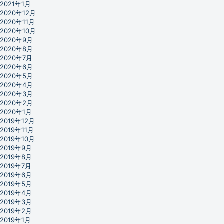
2021年1月
2020年12月
2020年11月
2020年10月
2020年9月
2020年8月
2020年7月
2020年6月
2020年5月
2020年4月
2020年3月
2020年2月
2020年1月
2019年12月
2019年11月
2019年10月
2019年9月
2019年8月
2019年7月
2019年6月
2019年5月
2019年4月
2019年3月
2019年2月
2019年1月