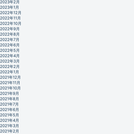
2023年2月
2023年1月
2022年12月
2022年11月
2022年10月
2022年9月
2022年8月
2022年7月
2022年6月
2022年5月
2022年4月
2022年3月
2022年2月
2022年1月
2021年12月
2021年11月
2021年10月
2021年9月
2021年8月
2021年7月
2021年6月
2021年5月
2021年4月
2021年3月
2021年2月