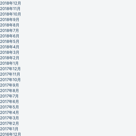
2018年12月
2018年11月
2018年10月
2018年9月
2018年8月
2018年7月
2018年6月
2018年5月
2018年4月
2018年3月
2018年2月
2018年1月
2017年12月
2017年11月
2017年10月
2017年9月
2017年8月
2017年7月
2017年6月
2017年5月
2017年4月
2017年3月
2017年2月
2017年1月
2016年12月