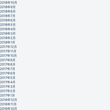
2018年10月
2018年9月
2018年8月
2018年7月
2018年6月
2018年5月
2018年4月
2018年3月
2018年2月
2018年1月
2017年12月
2017年11月
2017年10月
2017年9月
2017年8月
2017年7月
2017年6月
2017年5月
2017年4月
2017年3月
2017年2月
2017年1月
2016年12月
2016年11月
2016年10月