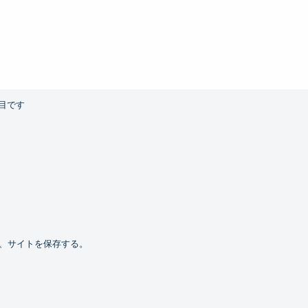
目です
、サイトを保存する。