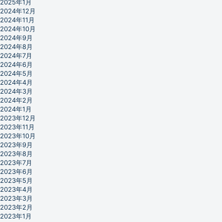
2025年1月
2024年12月
2024年11月
2024年10月
2024年9月
2024年8月
2024年7月
2024年6月
2024年5月
2024年4月
2024年3月
2024年2月
2024年1月
2023年12月
2023年11月
2023年10月
2023年9月
2023年8月
2023年7月
2023年6月
2023年5月
2023年4月
2023年3月
2023年2月
2023年1月