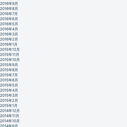
2016年9月
2016年8月
2016年7月
2016年6月
2016年5月
2016年4月
2016年3月
2016年2月
2016年1月
2015年12月
2015年11月
2015年10月
2015年9月
2015年8月
2015年7月
2015年6月
2015年5月
2015年4月
2015年3月
2015年2月
2015年1月
2014年12月
2014年11月
2014年10月
2014年9月