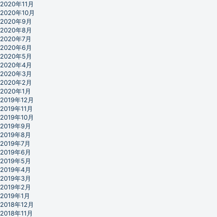
2020年11月
2020年10月
2020年9月
2020年8月
2020年7月
2020年6月
2020年5月
2020年4月
2020年3月
2020年2月
2020年1月
2019年12月
2019年11月
2019年10月
2019年9月
2019年8月
2019年7月
2019年6月
2019年5月
2019年4月
2019年3月
2019年2月
2019年1月
2018年12月
2018年11月