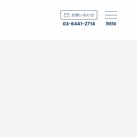
03-6441-2714