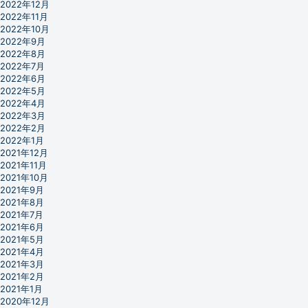
2022年12月
2022年11月
2022年10月
2022年9月
2022年8月
2022年7月
2022年6月
2022年5月
2022年4月
2022年3月
2022年2月
2022年1月
2021年12月
2021年11月
2021年10月
2021年9月
2021年8月
2021年7月
2021年6月
2021年5月
2021年4月
2021年3月
2021年2月
2021年1月
2020年12月