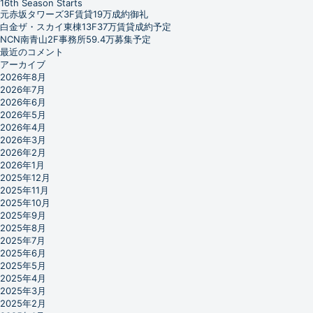
16th Season Starts
元赤坂タワーズ3F賃貸19万成約御礼
白金ザ・スカイ東棟13F37万賃貸成約予定
NCN南青山2F事務所59.4万募集予定
最近のコメント
アーカイブ
2026年8月
2026年7月
2026年6月
2026年5月
2026年4月
2026年3月
2026年2月
2026年1月
2025年12月
2025年11月
2025年10月
2025年9月
2025年8月
2025年7月
2025年6月
2025年5月
2025年4月
2025年3月
2025年2月