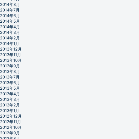
2014年8月
2014年7月
2014年6月
2014年5月
2014年4月
2014年3月
2014年2月
2014年1月
2013年12月
2013年11月
2013年10月
2013年9月
2013年8月
2013年7月
2013年6月
2013年5月
2013年4月
2013年3月
2013年2月
2013年1月
2012年12月
2012年11月
2012年10月
2012年9月
2012年8月