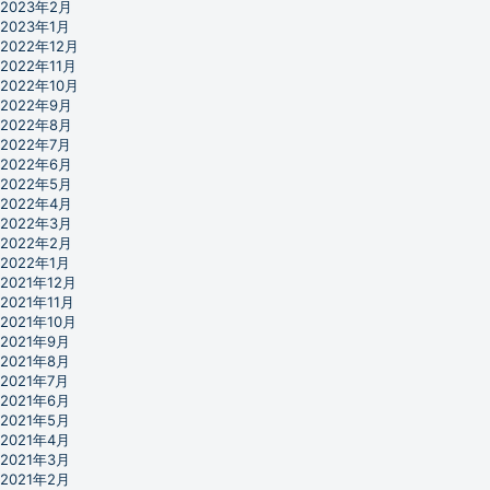
2023年2月
2023年1月
2022年12月
2022年11月
2022年10月
2022年9月
2022年8月
2022年7月
2022年6月
2022年5月
2022年4月
2022年3月
2022年2月
2022年1月
2021年12月
2021年11月
2021年10月
2021年9月
2021年8月
2021年7月
2021年6月
2021年5月
2021年4月
2021年3月
2021年2月