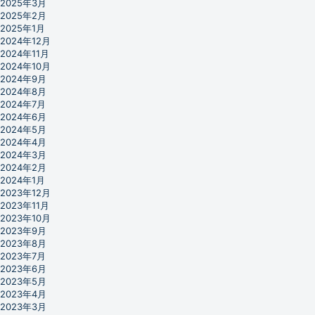
2025年3月
2025年2月
2025年1月
2024年12月
2024年11月
2024年10月
2024年9月
2024年8月
2024年7月
2024年6月
2024年5月
2024年4月
2024年3月
2024年2月
2024年1月
2023年12月
2023年11月
2023年10月
2023年9月
2023年8月
2023年7月
2023年6月
2023年5月
2023年4月
2023年3月