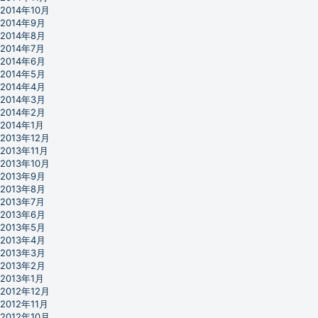
2014年10月
2014年9月
2014年8月
2014年7月
2014年6月
2014年5月
2014年4月
2014年3月
2014年2月
2014年1月
2013年12月
2013年11月
2013年10月
2013年9月
2013年8月
2013年7月
2013年6月
2013年5月
2013年4月
2013年3月
2013年2月
2013年1月
2012年12月
2012年11月
2012年10月