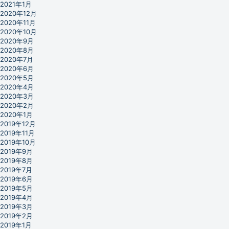
2021年1月
2020年12月
2020年11月
2020年10月
2020年9月
2020年8月
2020年7月
2020年6月
2020年5月
2020年4月
2020年3月
2020年2月
2020年1月
2019年12月
2019年11月
2019年10月
2019年9月
2019年8月
2019年7月
2019年6月
2019年5月
2019年4月
2019年3月
2019年2月
2019年1月