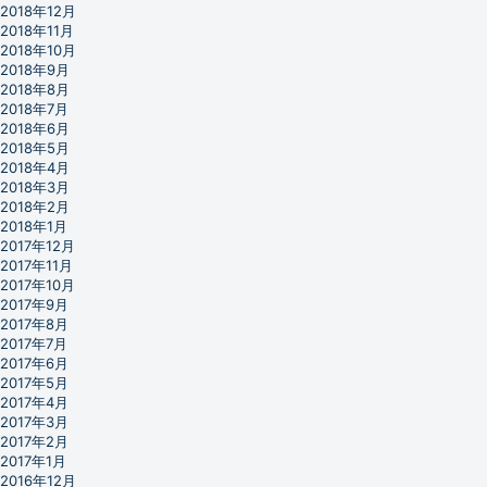
2018年12月
2018年11月
2018年10月
2018年9月
2018年8月
2018年7月
2018年6月
2018年5月
2018年4月
2018年3月
2018年2月
2018年1月
2017年12月
2017年11月
2017年10月
2017年9月
2017年8月
2017年7月
2017年6月
2017年5月
2017年4月
2017年3月
2017年2月
2017年1月
2016年12月