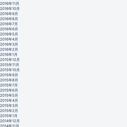
2016年11月
2016年10月
2016年9月
2016年8月
2016年7月
2016年6月
2016年5月
2016年4月
2016年3月
2016年2月
2016年1月
2015年12月
2015年11月
2015年10月
2015年9月
2015年8月
2015年7月
2015年6月
2015年5月
2015年4月
2015年3月
2015年2月
2015年1月
2014年12月
2014年11月