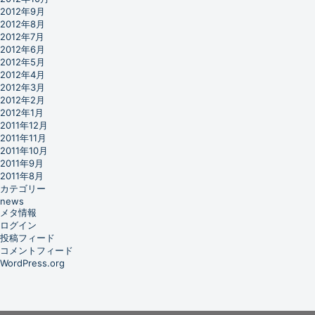
2012年9月
2012年8月
2012年7月
2012年6月
2012年5月
2012年4月
2012年3月
2012年2月
2012年1月
2011年12月
2011年11月
2011年10月
2011年9月
2011年8月
カテゴリー
news
メタ情報
ログイン
投稿フィード
コメントフィード
WordPress.org