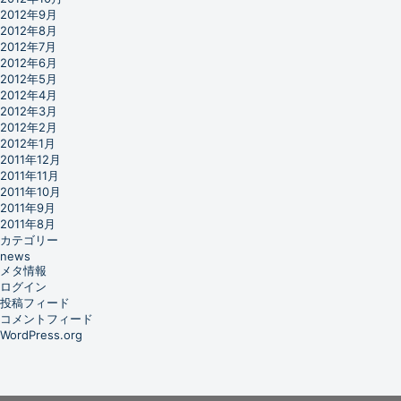
2012年9月
2012年8月
2012年7月
2012年6月
2012年5月
2012年4月
2012年3月
2012年2月
2012年1月
2011年12月
2011年11月
2011年10月
2011年9月
2011年8月
カテゴリー
news
メタ情報
ログイン
投稿フィード
コメントフィード
WordPress.org