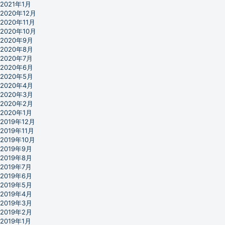
2021年1月
2020年12月
2020年11月
2020年10月
2020年9月
2020年8月
2020年7月
2020年6月
2020年5月
2020年4月
2020年3月
2020年2月
2020年1月
2019年12月
2019年11月
2019年10月
2019年9月
2019年8月
2019年7月
2019年6月
2019年5月
2019年4月
2019年3月
2019年2月
2019年1月