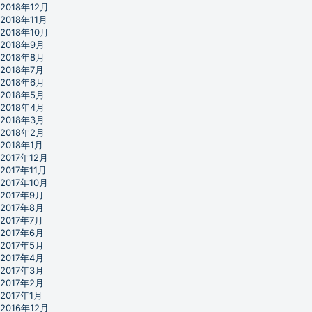
2018年12月
2018年11月
2018年10月
2018年9月
2018年8月
2018年7月
2018年6月
2018年5月
2018年4月
2018年3月
2018年2月
2018年1月
2017年12月
2017年11月
2017年10月
2017年9月
2017年8月
2017年7月
2017年6月
2017年5月
2017年4月
2017年3月
2017年2月
2017年1月
2016年12月