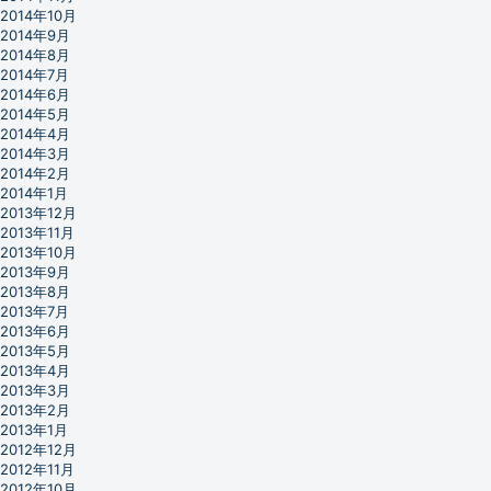
2014年10月
2014年9月
2014年8月
2014年7月
2014年6月
2014年5月
2014年4月
2014年3月
2014年2月
2014年1月
2013年12月
2013年11月
2013年10月
2013年9月
2013年8月
2013年7月
2013年6月
2013年5月
2013年4月
2013年3月
2013年2月
2013年1月
2012年12月
2012年11月
2012年10月