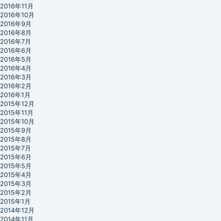
2016年11月
2016年10月
2016年9月
2016年8月
2016年7月
2016年6月
2016年5月
2016年4月
2016年3月
2016年2月
2016年1月
2015年12月
2015年11月
2015年10月
2015年9月
2015年8月
2015年7月
2015年6月
2015年5月
2015年4月
2015年3月
2015年2月
2015年1月
2014年12月
2014年11月