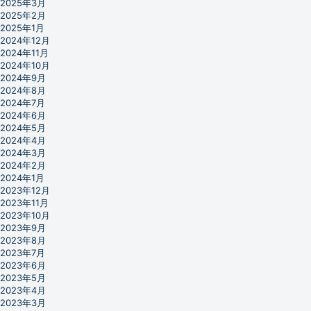
2025年3月
2025年2月
2025年1月
2024年12月
2024年11月
2024年10月
2024年9月
2024年8月
2024年7月
2024年6月
2024年5月
2024年4月
2024年3月
2024年2月
2024年1月
2023年12月
2023年11月
2023年10月
2023年9月
2023年8月
2023年7月
2023年6月
2023年5月
2023年4月
2023年3月