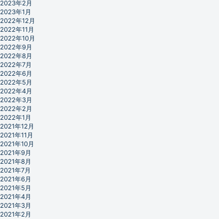
2023年2月
2023年1月
2022年12月
2022年11月
2022年10月
2022年9月
2022年8月
2022年7月
2022年6月
2022年5月
2022年4月
2022年3月
2022年2月
2022年1月
2021年12月
2021年11月
2021年10月
2021年9月
2021年8月
2021年7月
2021年6月
2021年5月
2021年4月
2021年3月
2021年2月