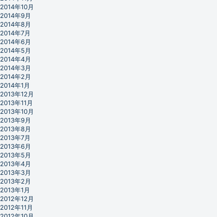
2014年10月
2014年9月
2014年8月
2014年7月
2014年6月
2014年5月
2014年4月
2014年3月
2014年2月
2014年1月
2013年12月
2013年11月
2013年10月
2013年9月
2013年8月
2013年7月
2013年6月
2013年5月
2013年4月
2013年3月
2013年2月
2013年1月
2012年12月
2012年11月
2012年10月