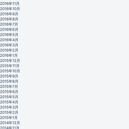
2016年11月
2016年10月
2016年9月
2016年8月
2016年7月
2016年6月
2016年5月
2016年4月
2016年3月
2016年2月
2016年1月
2015年12月
2015年11月
2015年10月
2015年9月
2015年8月
2015年7月
2015年6月
2015年5月
2015年4月
2015年3月
2015年2月
2015年1月
2014年12月
2014年11月