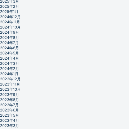
2025年3月
2025年2月
2025年1月
2024年12月
2024年11月
2024年10月
2024年9月
2024年8月
2024年7月
2024年6月
2024年5月
2024年4月
2024年3月
2024年2月
2024年1月
2023年12月
2023年11月
2023年10月
2023年9月
2023年8月
2023年7月
2023年6月
2023年5月
2023年4月
2023年3月