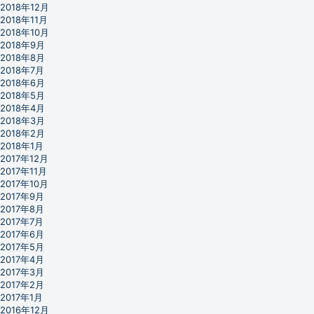
2018年12月
2018年11月
2018年10月
2018年9月
2018年8月
2018年7月
2018年6月
2018年5月
2018年4月
2018年3月
2018年2月
2018年1月
2017年12月
2017年11月
2017年10月
2017年9月
2017年8月
2017年7月
2017年6月
2017年5月
2017年4月
2017年3月
2017年2月
2017年1月
2016年12月