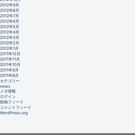
2012年9月
2012年8月
2012年7月
2012年6月
2012年5月
2012年4月
2012年3月
2012年2月
2012年1月
2011年12月
2011年11月
2011年10月
2011年9月
2011年8月
カテゴリー
news
メタ情報
ログイン
投稿フィード
コメントフィード
WordPress.org