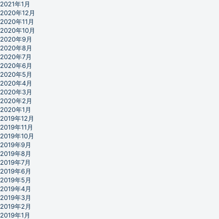
2021年1月
2020年12月
2020年11月
2020年10月
2020年9月
2020年8月
2020年7月
2020年6月
2020年5月
2020年4月
2020年3月
2020年2月
2020年1月
2019年12月
2019年11月
2019年10月
2019年9月
2019年8月
2019年7月
2019年6月
2019年5月
2019年4月
2019年3月
2019年2月
2019年1月