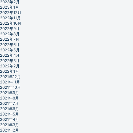
2023年2月
2023年1月
2022年12月
2022年11月
2022年10月
2022年9月
2022年8月
2022年7月
2022年6月
2022年5月
2022年4月
2022年3月
2022年2月
2022年1月
2021年12月
2021年11月
2021年10月
2021年9月
2021年8月
2021年7月
2021年6月
2021年5月
2021年4月
2021年3月
2021年2月