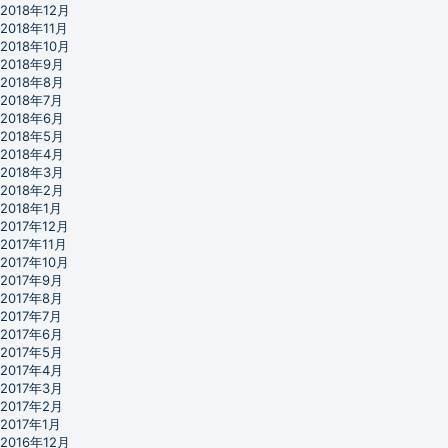
2018年12月
2018年11月
2018年10月
2018年9月
2018年8月
2018年7月
2018年6月
2018年5月
2018年4月
2018年3月
2018年2月
2018年1月
2017年12月
2017年11月
2017年10月
2017年9月
2017年8月
2017年7月
2017年6月
2017年5月
2017年4月
2017年3月
2017年2月
2017年1月
2016年12月