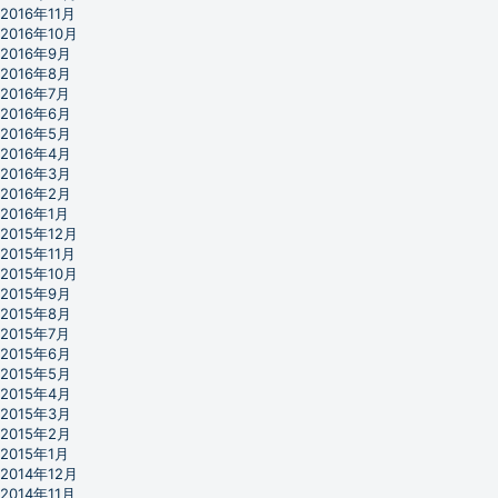
2016年11月
2016年10月
2016年9月
2016年8月
2016年7月
2016年6月
2016年5月
2016年4月
2016年3月
2016年2月
2016年1月
2015年12月
2015年11月
2015年10月
2015年9月
2015年8月
2015年7月
2015年6月
2015年5月
2015年4月
2015年3月
2015年2月
2015年1月
2014年12月
2014年11月