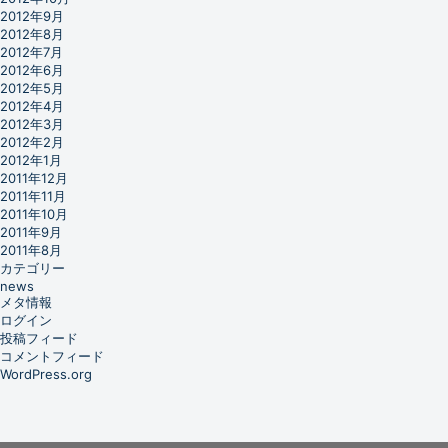
2012年9月
2012年8月
2012年7月
2012年6月
2012年5月
2012年4月
2012年3月
2012年2月
2012年1月
2011年12月
2011年11月
2011年10月
2011年9月
2011年8月
カテゴリー
news
メタ情報
ログイン
投稿フィード
コメントフィード
WordPress.org