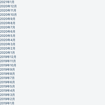
2021年1月
2020年12月
2020年11月
2020年10月
2020年9月
2020年8月
2020年7月
2020年6月
2020年5月
2020年4月
2020年3月
2020年2月
2020年1月
2019年12月
2019年11月
2019年10月
2019年9月
2019年8月
2019年7月
2019年6月
2019年5月
2019年4月
2019年3月
2019年2月
2019年1月