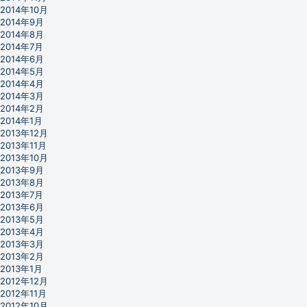
2014年10月
2014年9月
2014年8月
2014年7月
2014年6月
2014年5月
2014年4月
2014年3月
2014年2月
2014年1月
2013年12月
2013年11月
2013年10月
2013年9月
2013年8月
2013年7月
2013年6月
2013年5月
2013年4月
2013年3月
2013年2月
2013年1月
2012年12月
2012年11月
2012年10月