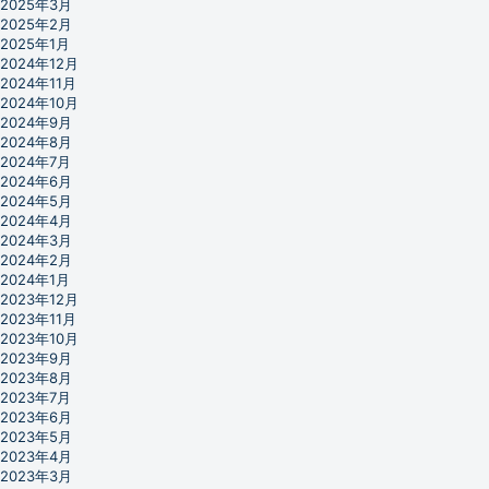
2025年3月
2025年2月
2025年1月
2024年12月
2024年11月
2024年10月
2024年9月
2024年8月
2024年7月
2024年6月
2024年5月
2024年4月
2024年3月
2024年2月
2024年1月
2023年12月
2023年11月
2023年10月
2023年9月
2023年8月
2023年7月
2023年6月
2023年5月
2023年4月
2023年3月