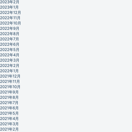
2023年2月
2023年1月
2022年12月
2022年11月
2022年10月
2022年9月
2022年8月
2022年7月
2022年6月
2022年5月
2022年4月
2022年3月
2022年2月
2022年1月
2021年12月
2021年11月
2021年10月
2021年9月
2021年8月
2021年7月
2021年6月
2021年5月
2021年4月
2021年3月
2021年2月