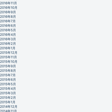
2016年11月
2016年10月
2016年9月
2016年8月
2016年7月
2016年6月
2016年5月
2016年4月
2016年3月
2016年2月
2016年1月
2015年12月
2015年11月
2015年10月
2015年9月
2015年8月
2015年7月
2015年6月
2015年5月
2015年4月
2015年3月
2015年2月
2015年1月
2014年12月
2014年11月