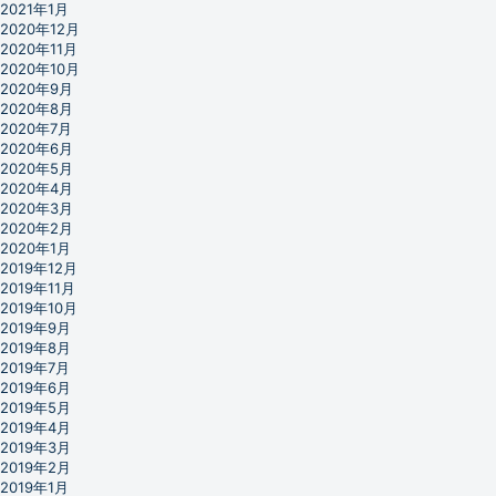
2021年1月
2020年12月
2020年11月
2020年10月
2020年9月
2020年8月
2020年7月
2020年6月
2020年5月
2020年4月
2020年3月
2020年2月
2020年1月
2019年12月
2019年11月
2019年10月
2019年9月
2019年8月
2019年7月
2019年6月
2019年5月
2019年4月
2019年3月
2019年2月
2019年1月