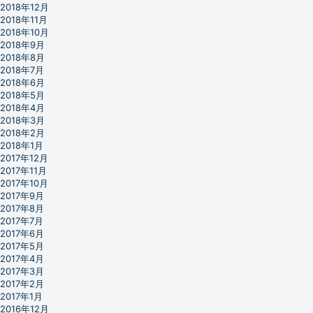
2018年12月
2018年11月
2018年10月
2018年9月
2018年8月
2018年7月
2018年6月
2018年5月
2018年4月
2018年3月
2018年2月
2018年1月
2017年12月
2017年11月
2017年10月
2017年9月
2017年8月
2017年7月
2017年6月
2017年5月
2017年4月
2017年3月
2017年2月
2017年1月
2016年12月