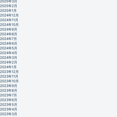
2025年3月
2025年2月
2025年1月
2024年12月
2024年11月
2024年10月
2024年9月
2024年8月
2024年7月
2024年6月
2024年5月
2024年4月
2024年3月
2024年2月
2024年1月
2023年12月
2023年11月
2023年10月
2023年9月
2023年8月
2023年7月
2023年6月
2023年5月
2023年4月
2023年3月