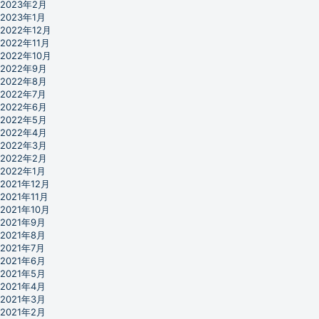
2023年2月
2023年1月
2022年12月
2022年11月
2022年10月
2022年9月
2022年8月
2022年7月
2022年6月
2022年5月
2022年4月
2022年3月
2022年2月
2022年1月
2021年12月
2021年11月
2021年10月
2021年9月
2021年8月
2021年7月
2021年6月
2021年5月
2021年4月
2021年3月
2021年2月