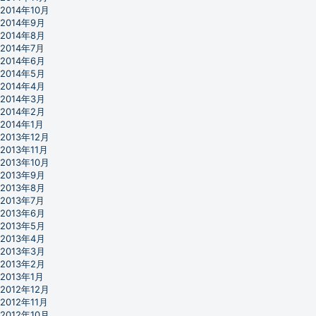
2014年10月
2014年9月
2014年8月
2014年7月
2014年6月
2014年5月
2014年4月
2014年3月
2014年2月
2014年1月
2013年12月
2013年11月
2013年10月
2013年9月
2013年8月
2013年7月
2013年6月
2013年5月
2013年4月
2013年3月
2013年2月
2013年1月
2012年12月
2012年11月
2012年10月