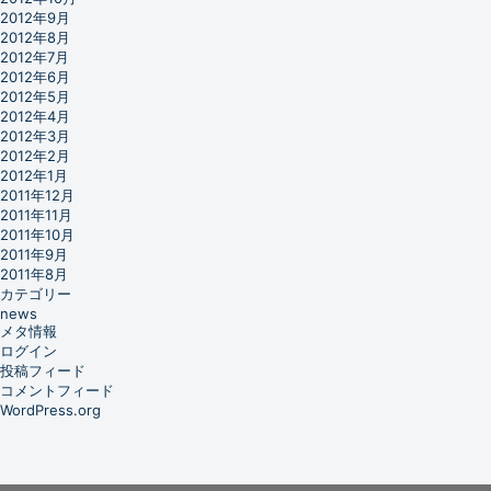
2012年9月
2012年8月
2012年7月
2012年6月
2012年5月
2012年4月
2012年3月
2012年2月
2012年1月
2011年12月
2011年11月
2011年10月
2011年9月
2011年8月
カテゴリー
news
メタ情報
ログイン
投稿フィード
コメントフィード
WordPress.org