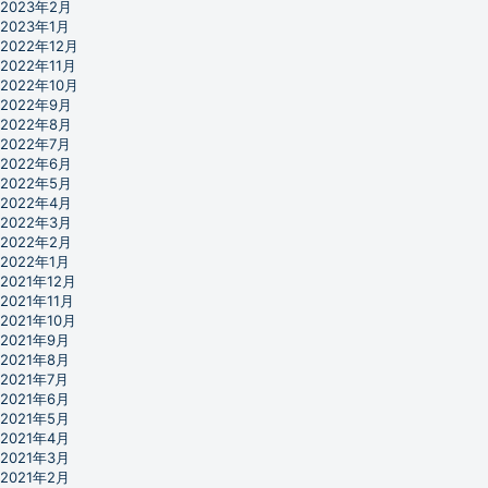
2023年2月
2023年1月
2022年12月
2022年11月
2022年10月
2022年9月
2022年8月
2022年7月
2022年6月
2022年5月
2022年4月
2022年3月
2022年2月
2022年1月
2021年12月
2021年11月
2021年10月
2021年9月
2021年8月
2021年7月
2021年6月
2021年5月
2021年4月
2021年3月
2021年2月