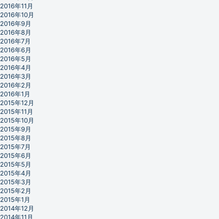
2016年11月
2016年10月
2016年9月
2016年8月
2016年7月
2016年6月
2016年5月
2016年4月
2016年3月
2016年2月
2016年1月
2015年12月
2015年11月
2015年10月
2015年9月
2015年8月
2015年7月
2015年6月
2015年5月
2015年4月
2015年3月
2015年2月
2015年1月
2014年12月
2014年11月