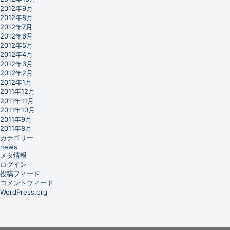
2012年9月
2012年8月
2012年7月
2012年6月
2012年5月
2012年4月
2012年3月
2012年2月
2012年1月
2011年12月
2011年11月
2011年10月
2011年9月
2011年8月
カテゴリー
news
メタ情報
ログイン
投稿フィード
コメントフィード
WordPress.org