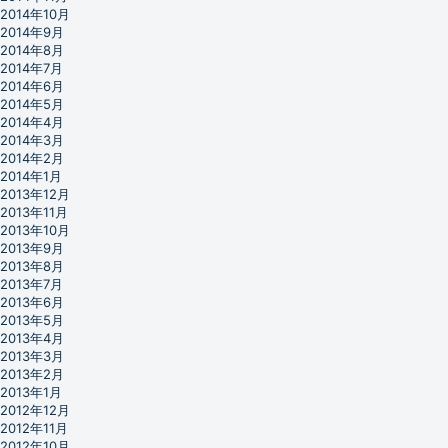
2014年10月
2014年9月
2014年8月
2014年7月
2014年6月
2014年5月
2014年4月
2014年3月
2014年2月
2014年1月
2013年12月
2013年11月
2013年10月
2013年9月
2013年8月
2013年7月
2013年6月
2013年5月
2013年4月
2013年3月
2013年2月
2013年1月
2012年12月
2012年11月
2012年10月