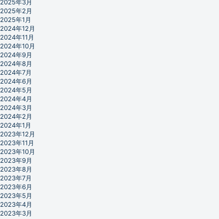
2025年3月
2025年2月
2025年1月
2024年12月
2024年11月
2024年10月
2024年9月
2024年8月
2024年7月
2024年6月
2024年5月
2024年4月
2024年3月
2024年2月
2024年1月
2023年12月
2023年11月
2023年10月
2023年9月
2023年8月
2023年7月
2023年6月
2023年5月
2023年4月
2023年3月