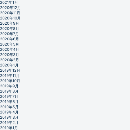
2021年1月
2020年12月
2020年11月
2020年10月
2020年9月
2020年8月
2020年7月
2020年6月
2020年5月
2020年4月
2020年3月
2020年2月
2020年1月
2019年12月
2019年11月
2019年10月
2019年9月
2019年8月
2019年7月
2019年6月
2019年5月
2019年4月
2019年3月
2019年2月
2019年1月