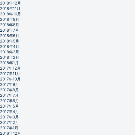
2018年12月
2018年11月
2018年10月
2018年9月
2018年8月
2018年7月
2018年6月
2018年5月
2018年4月
2018年3月
2018年2月
2018年1月
2017年12月
2017年11月
2017年10月
2017年9月
2017年8月
2017年7月
2017年6月
2017年5月
2017年4月
2017年3月
2017年2月
2017年1月
2016年12月