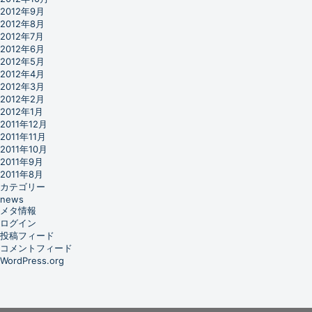
2012年9月
2012年8月
2012年7月
2012年6月
2012年5月
2012年4月
2012年3月
2012年2月
2012年1月
2011年12月
2011年11月
2011年10月
2011年9月
2011年8月
カテゴリー
news
メタ情報
ログイン
投稿フィード
コメントフィード
WordPress.org