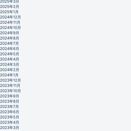
2025年3月
2025年2月
2025年1月
2024年12月
2024年11月
2024年10月
2024年9月
2024年8月
2024年7月
2024年6月
2024年5月
2024年4月
2024年3月
2024年2月
2024年1月
2023年12月
2023年11月
2023年10月
2023年9月
2023年8月
2023年7月
2023年6月
2023年5月
2023年4月
2023年3月