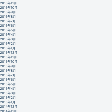
2016年11月
2016年10月
2016年9月
2016年8月
2016年7月
2016年6月
2016年5月
2016年4月
2016年3月
2016年2月
2016年1月
2015年12月
2015年11月
2015年10月
2015年9月
2015年8月
2015年7月
2015年6月
2015年5月
2015年4月
2015年3月
2015年2月
2015年1月
2014年12月
2014年11月