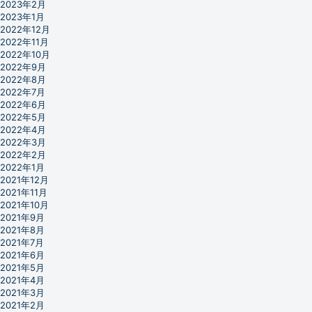
2023年2月
2023年1月
2022年12月
2022年11月
2022年10月
2022年9月
2022年8月
2022年7月
2022年6月
2022年5月
2022年4月
2022年3月
2022年2月
2022年1月
2021年12月
2021年11月
2021年10月
2021年9月
2021年8月
2021年7月
2021年6月
2021年5月
2021年4月
2021年3月
2021年2月