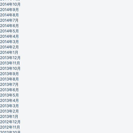
2014年10月
2014年9月
2014年8月
2014年7月
2014年6月
2014年5月
2014年4月
2014年3月
2014年2月
2014年1月
2013年12月
2013年11月
2013年10月
2013年9月
2013年8月
2013年7月
2013年6月
2013年5月
2013年4月
2013年3月
2013年2月
2013年1月
2012年12月
2012年11月
2012年10月