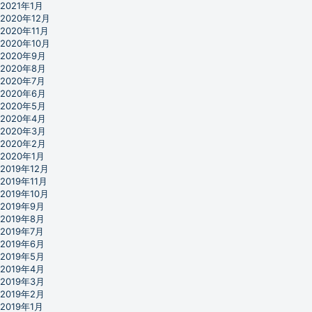
2021年1月
2020年12月
2020年11月
2020年10月
2020年9月
2020年8月
2020年7月
2020年6月
2020年5月
2020年4月
2020年3月
2020年2月
2020年1月
2019年12月
2019年11月
2019年10月
2019年9月
2019年8月
2019年7月
2019年6月
2019年5月
2019年4月
2019年3月
2019年2月
2019年1月