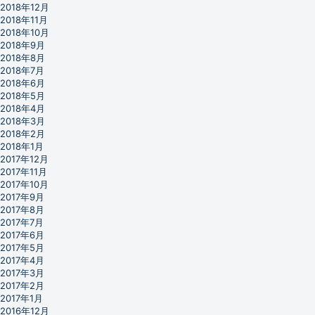
2018年12月
2018年11月
2018年10月
2018年9月
2018年8月
2018年7月
2018年6月
2018年5月
2018年4月
2018年3月
2018年2月
2018年1月
2017年12月
2017年11月
2017年10月
2017年9月
2017年8月
2017年7月
2017年6月
2017年5月
2017年4月
2017年3月
2017年2月
2017年1月
2016年12月