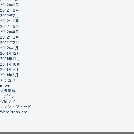
2012年9月
2012年8月
2012年7月
2012年6月
2012年5月
2012年4月
2012年3月
2012年2月
2012年1月
2011年12月
2011年11月
2011年10月
2011年9月
2011年8月
カテゴリー
news
メタ情報
ログイン
投稿フィード
コメントフィード
WordPress.org