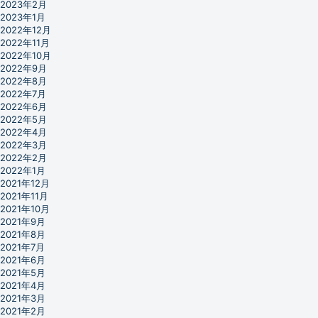
2023年2月
2023年1月
2022年12月
2022年11月
2022年10月
2022年9月
2022年8月
2022年7月
2022年6月
2022年5月
2022年4月
2022年3月
2022年2月
2022年1月
2021年12月
2021年11月
2021年10月
2021年9月
2021年8月
2021年7月
2021年6月
2021年5月
2021年4月
2021年3月
2021年2月