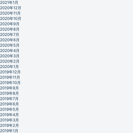
2021年1月
2020年12月
2020年11月
2020年10月
2020年9月
2020年8月
2020年7月
2020年6月
2020年5月
2020年4月
2020年3月
2020年2月
2020年1月
2019年12月
2019年11月
2019年10月
2019年9月
2019年8月
2019年7月
2019年6月
2019年5月
2019年4月
2019年3月
2019年2月
2019年1月