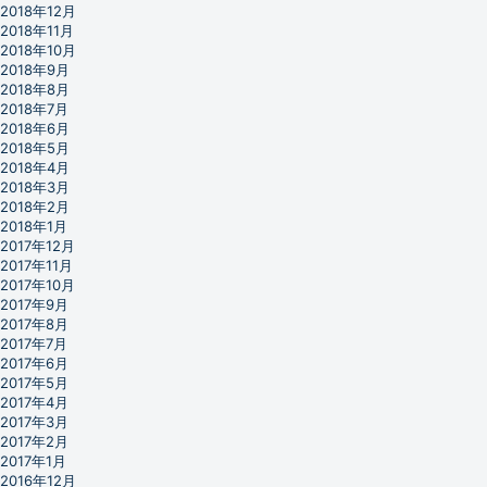
2018年12月
2018年11月
2018年10月
2018年9月
2018年8月
2018年7月
2018年6月
2018年5月
2018年4月
2018年3月
2018年2月
2018年1月
2017年12月
2017年11月
2017年10月
2017年9月
2017年8月
2017年7月
2017年6月
2017年5月
2017年4月
2017年3月
2017年2月
2017年1月
2016年12月