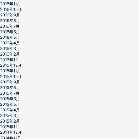
2016年11月
2016年10月
2016年9月
2016年8月
2016年7月
2016年6月
2016年5月
2016年4月
2016年3月
2016年2月
2016年1月
2015年12月
2015年11月
2015年10月
2015年9月
2015年8月
2015年7月
2015年6月
2015年5月
2015年4月
2015年3月
2015年2月
2015年1月
2014年12月
2014年11月