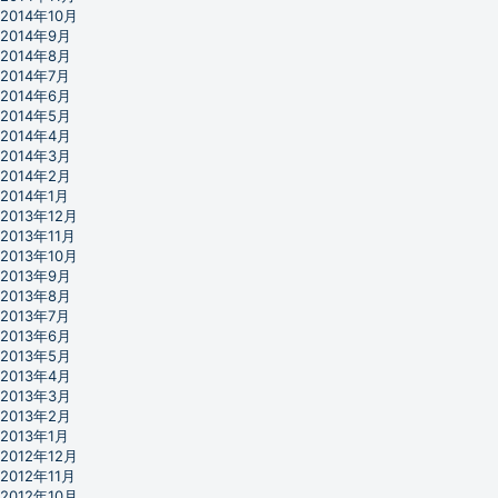
2014年10月
2014年9月
2014年8月
2014年7月
2014年6月
2014年5月
2014年4月
2014年3月
2014年2月
2014年1月
2013年12月
2013年11月
2013年10月
2013年9月
2013年8月
2013年7月
2013年6月
2013年5月
2013年4月
2013年3月
2013年2月
2013年1月
2012年12月
2012年11月
2012年10月