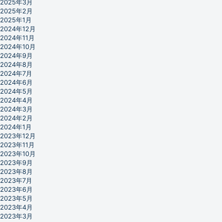
2025年3月
2025年2月
2025年1月
2024年12月
2024年11月
2024年10月
2024年9月
2024年8月
2024年7月
2024年6月
2024年5月
2024年4月
2024年3月
2024年2月
2024年1月
2023年12月
2023年11月
2023年10月
2023年9月
2023年8月
2023年7月
2023年6月
2023年5月
2023年4月
2023年3月