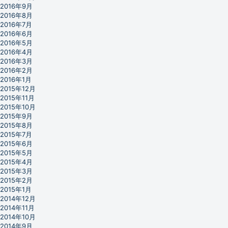
2016年9月
2016年8月
2016年7月
2016年6月
2016年5月
2016年4月
2016年3月
2016年2月
2016年1月
2015年12月
2015年11月
2015年10月
2015年9月
2015年8月
2015年7月
2015年6月
2015年5月
2015年4月
2015年3月
2015年2月
2015年1月
2014年12月
2014年11月
2014年10月
2014年9月