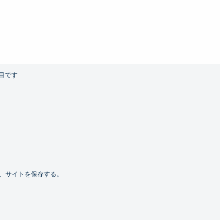
目です
、サイトを保存する。