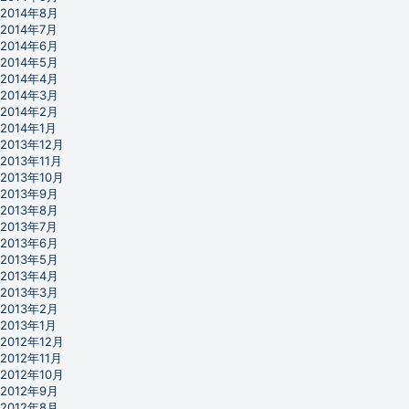
2014年8月
2014年7月
2014年6月
2014年5月
2014年4月
2014年3月
2014年2月
2014年1月
2013年12月
2013年11月
2013年10月
2013年9月
2013年8月
2013年7月
2013年6月
2013年5月
2013年4月
2013年3月
2013年2月
2013年1月
2012年12月
2012年11月
2012年10月
2012年9月
2012年8月