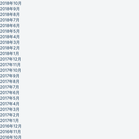
2018年10月
2018年9月
2018年8月
2018年7月
2018年6月
2018年5月
2018年4月
2018年3月
2018年2月
2018年1月
2017年12月
2017年11月
2017年10月
2017年9月
2017年8月
2017年7月
2017年6月
2017年5月
2017年4月
2017年3月
2017年2月
2017年1月
2016年12月
2016年11月
2016年10月