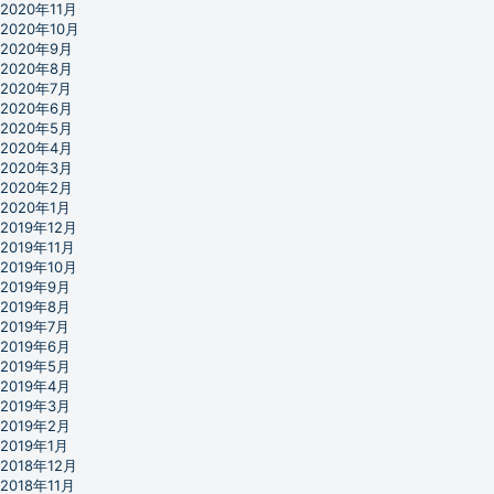
2020年11月
2020年10月
2020年9月
2020年8月
2020年7月
2020年6月
2020年5月
2020年4月
2020年3月
2020年2月
2020年1月
2019年12月
2019年11月
2019年10月
2019年9月
2019年8月
2019年7月
2019年6月
2019年5月
2019年4月
2019年3月
2019年2月
2019年1月
2018年12月
2018年11月