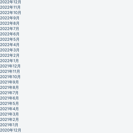
2022年12月
2022年11月
2022年10月
2022年9月
2022年8月
2022年7月
2022年6月
2022年5月
2022年4月
2022年3月
2022年2月
2022年1月
2021年12月
2021年11月
2021年10月
2021年9月
2021年8月
2021年7月
2021年6月
2021年5月
2021年4月
2021年3月
2021年2月
2021年1月
2020年12月