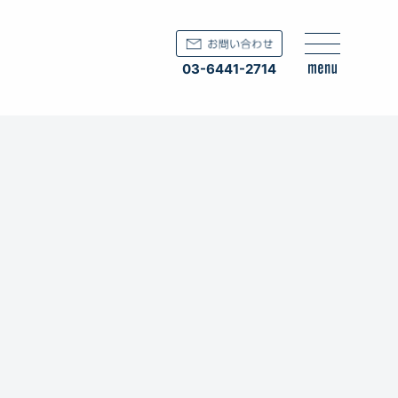
03-6441-2714