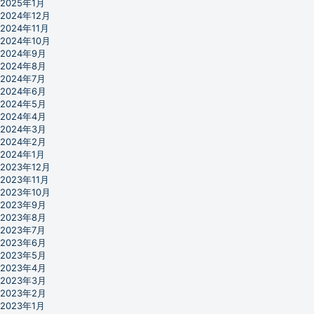
2025年1月
2024年12月
2024年11月
2024年10月
2024年9月
2024年8月
2024年7月
2024年6月
2024年5月
2024年4月
2024年3月
2024年2月
2024年1月
2023年12月
2023年11月
2023年10月
2023年9月
2023年8月
2023年7月
2023年6月
2023年5月
2023年4月
2023年3月
2023年2月
2023年1月