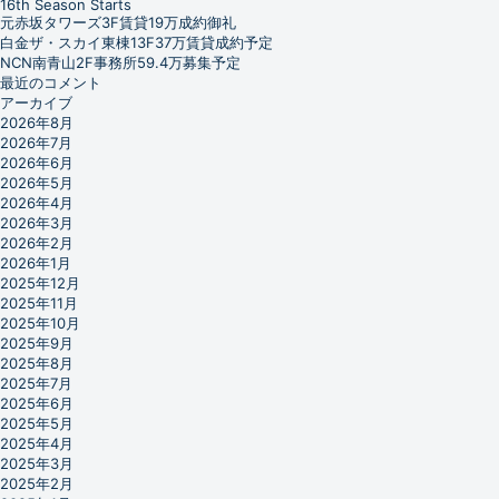
16th Season Starts
元赤坂タワーズ3F賃貸19万成約御礼
白金ザ・スカイ東棟13F37万賃貸成約予定
NCN南青山2F事務所59.4万募集予定
最近のコメント
アーカイブ
2026年8月
2026年7月
2026年6月
2026年5月
2026年4月
2026年3月
2026年2月
2026年1月
2025年12月
2025年11月
2025年10月
2025年9月
2025年8月
2025年7月
2025年6月
2025年5月
2025年4月
2025年3月
2025年2月