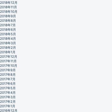
2018年12月
2018年11月
2018年10月
2018年9月
2018年8月
2018年7月
2018年6月
2018年5月
2018年4月
2018年3月
2018年2月
2018年1月
2017年12月
2017年11月
2017年10月
2017年9月
2017年8月
2017年7月
2017年6月
2017年5月
2017年4月
2017年3月
2017年2月
2017年1月
2016年12月