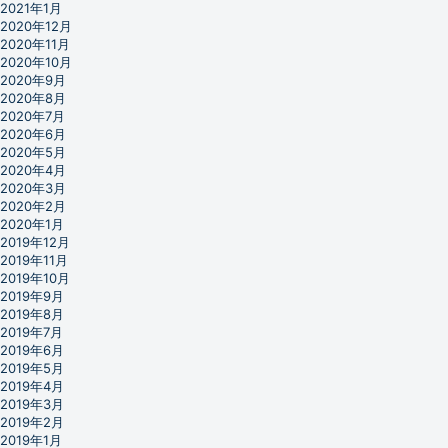
2021年1月
2020年12月
2020年11月
2020年10月
2020年9月
2020年8月
2020年7月
2020年6月
2020年5月
2020年4月
2020年3月
2020年2月
2020年1月
2019年12月
2019年11月
2019年10月
2019年9月
2019年8月
2019年7月
2019年6月
2019年5月
2019年4月
2019年3月
2019年2月
2019年1月