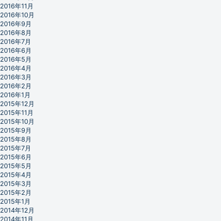
2016年11月
2016年10月
2016年9月
2016年8月
2016年7月
2016年6月
2016年5月
2016年4月
2016年3月
2016年2月
2016年1月
2015年12月
2015年11月
2015年10月
2015年9月
2015年8月
2015年7月
2015年6月
2015年5月
2015年4月
2015年3月
2015年2月
2015年1月
2014年12月
2014年11月