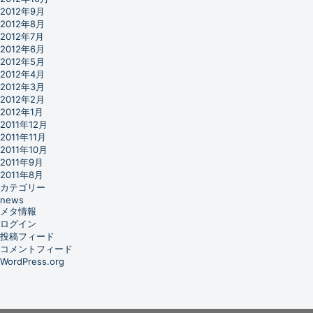
2012年9月
2012年8月
2012年7月
2012年6月
2012年5月
2012年4月
2012年3月
2012年2月
2012年1月
2011年12月
2011年11月
2011年10月
2011年9月
2011年8月
カテゴリー
news
メタ情報
ログイン
投稿フィード
コメントフィード
WordPress.org