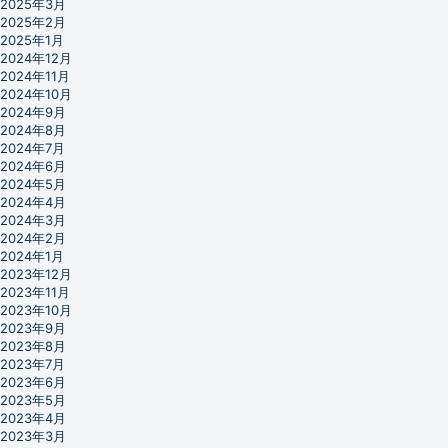
2025年3月
2025年2月
2025年1月
2024年12月
2024年11月
2024年10月
2024年9月
2024年8月
2024年7月
2024年6月
2024年5月
2024年4月
2024年3月
2024年2月
2024年1月
2023年12月
2023年11月
2023年10月
2023年9月
2023年8月
2023年7月
2023年6月
2023年5月
2023年4月
2023年3月