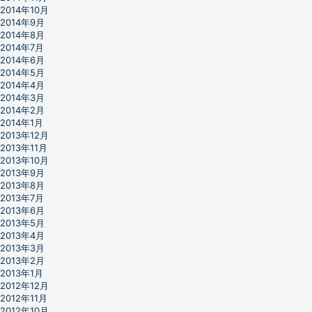
2014年10月
2014年9月
2014年8月
2014年7月
2014年6月
2014年5月
2014年4月
2014年3月
2014年2月
2014年1月
2013年12月
2013年11月
2013年10月
2013年9月
2013年8月
2013年7月
2013年6月
2013年5月
2013年4月
2013年3月
2013年2月
2013年1月
2012年12月
2012年11月
2012年10月