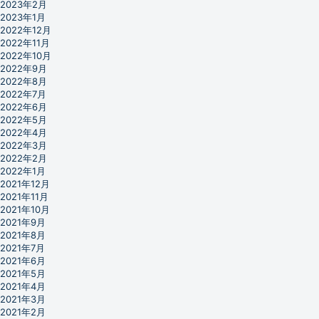
2023年2月
2023年1月
2022年12月
2022年11月
2022年10月
2022年9月
2022年8月
2022年7月
2022年6月
2022年5月
2022年4月
2022年3月
2022年2月
2022年1月
2021年12月
2021年11月
2021年10月
2021年9月
2021年8月
2021年7月
2021年6月
2021年5月
2021年4月
2021年3月
2021年2月