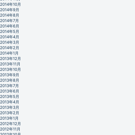
2014年10月
2014年9月
2014年8月
2014年7月
2014年6月
2014年5月
2014年4月
2014年3月
2014年2月
2014年1月
2013年12月
2013年11月
2013年10月
2013年9月
2013年8月
2013年7月
2013年6月
2013年5月
2013年4月
2013年3月
2013年2月
2013年1月
2012年12月
2012年11月
2012年10月