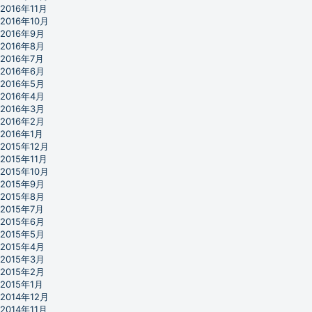
2016年11月
2016年10月
2016年9月
2016年8月
2016年7月
2016年6月
2016年5月
2016年4月
2016年3月
2016年2月
2016年1月
2015年12月
2015年11月
2015年10月
2015年9月
2015年8月
2015年7月
2015年6月
2015年5月
2015年4月
2015年3月
2015年2月
2015年1月
2014年12月
2014年11月