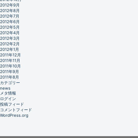
2012年9月
2012年8月
2012年7月
2012年6月
2012年5月
2012年4月
2012年3月
2012年2月
2012年1月
2011年12月
2011年11月
2011年10月
2011年9月
2011年8月
カテゴリー
news
メタ情報
ログイン
投稿フィード
コメントフィード
WordPress.org