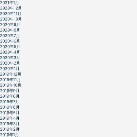
2021年1月
2020年12月
2020年11月
2020年10月
2020年9月
2020年8月
2020年7月
2020年6月
2020年5月
2020年4月
2020年3月
2020年2月
2020年1月
2019年12月
2019年11月
2019年10月
2019年9月
2019年8月
2019年7月
2019年6月
2019年5月
2019年4月
2019年3月
2019年2月
2019年1月