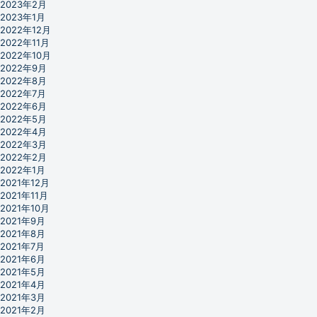
2023年2月
2023年1月
2022年12月
2022年11月
2022年10月
2022年9月
2022年8月
2022年7月
2022年6月
2022年5月
2022年4月
2022年3月
2022年2月
2022年1月
2021年12月
2021年11月
2021年10月
2021年9月
2021年8月
2021年7月
2021年6月
2021年5月
2021年4月
2021年3月
2021年2月