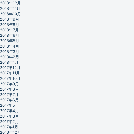
2018年12月
2018年11月
2018年10月
2018年9月
2018年8月
2018年7月
2018年6月
2018年5月
2018年4月
2018年3月
2018年2月
2018年1月
2017年12月
2017年11月
2017年10月
2017年9月
2017年8月
2017年7月
2017年6月
2017年5月
2017年4月
2017年3月
2017年2月
2017年1月
2016年12月