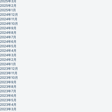
2025年3月
2025年2月
2025年1月
2024年12月
2024年11月
2024年10月
2024年9月
2024年8月
2024年7月
2024年6月
2024年5月
2024年4月
2024年3月
2024年2月
2024年1月
2023年12月
2023年11月
2023年10月
2023年9月
2023年8月
2023年7月
2023年6月
2023年5月
2023年4月
2023年3月