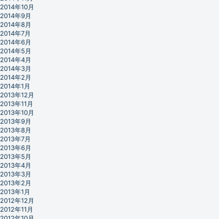
2014年10月
2014年9月
2014年8月
2014年7月
2014年6月
2014年5月
2014年4月
2014年3月
2014年2月
2014年1月
2013年12月
2013年11月
2013年10月
2013年9月
2013年8月
2013年7月
2013年6月
2013年5月
2013年4月
2013年3月
2013年2月
2013年1月
2012年12月
2012年11月
2012年10月