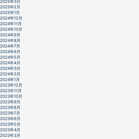
2025年3月
2025年2月
2025年1月
2024年12月
2024年11月
2024年10月
2024年9月
2024年8月
2024年7月
2024年6月
2024年5月
2024年4月
2024年3月
2024年2月
2024年1月
2023年12月
2023年11月
2023年10月
2023年9月
2023年8月
2023年7月
2023年6月
2023年5月
2023年4月
2023年3月