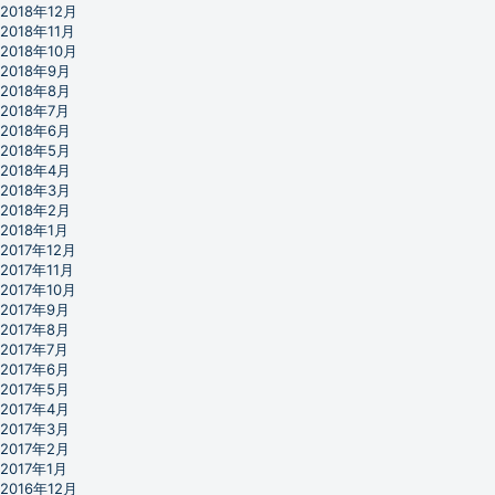
2018年12月
2018年11月
2018年10月
2018年9月
2018年8月
2018年7月
2018年6月
2018年5月
2018年4月
2018年3月
2018年2月
2018年1月
2017年12月
2017年11月
2017年10月
2017年9月
2017年8月
2017年7月
2017年6月
2017年5月
2017年4月
2017年3月
2017年2月
2017年1月
2016年12月