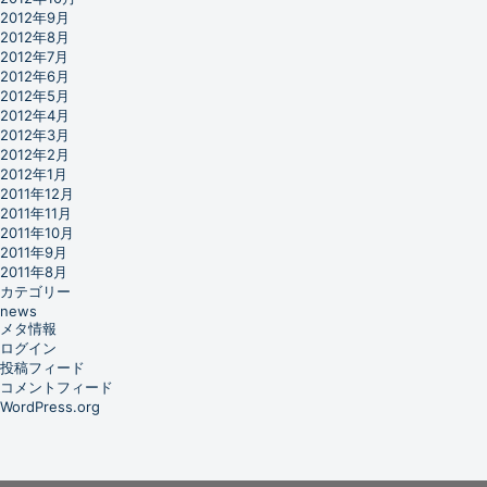
2012年9月
2012年8月
2012年7月
2012年6月
2012年5月
2012年4月
2012年3月
2012年2月
2012年1月
2011年12月
2011年11月
2011年10月
2011年9月
2011年8月
カテゴリー
news
メタ情報
ログイン
投稿フィード
コメントフィード
WordPress.org