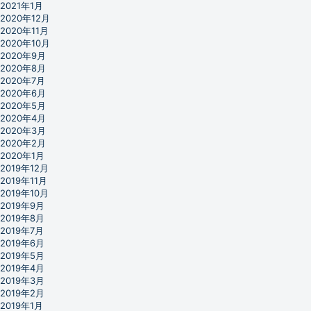
2021年1月
2020年12月
2020年11月
2020年10月
2020年9月
2020年8月
2020年7月
2020年6月
2020年5月
2020年4月
2020年3月
2020年2月
2020年1月
2019年12月
2019年11月
2019年10月
2019年9月
2019年8月
2019年7月
2019年6月
2019年5月
2019年4月
2019年3月
2019年2月
2019年1月