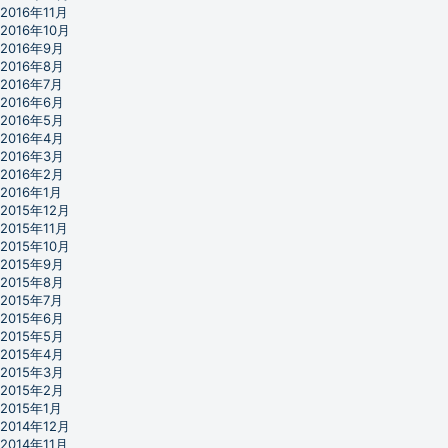
2016年11月
2016年10月
2016年9月
2016年8月
2016年7月
2016年6月
2016年5月
2016年4月
2016年3月
2016年2月
2016年1月
2015年12月
2015年11月
2015年10月
2015年9月
2015年8月
2015年7月
2015年6月
2015年5月
2015年4月
2015年3月
2015年2月
2015年1月
2014年12月
2014年11月