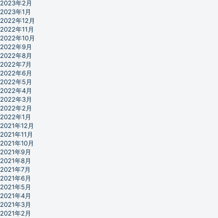
2023年2月
2023年1月
2022年12月
2022年11月
2022年10月
2022年9月
2022年8月
2022年7月
2022年6月
2022年5月
2022年4月
2022年3月
2022年2月
2022年1月
2021年12月
2021年11月
2021年10月
2021年9月
2021年8月
2021年7月
2021年6月
2021年5月
2021年4月
2021年3月
2021年2月