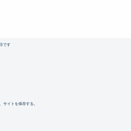
目です
、サイトを保存する。