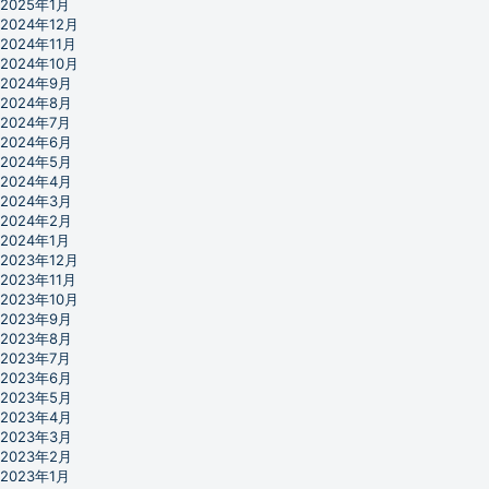
2025年1月
2024年12月
2024年11月
2024年10月
2024年9月
2024年8月
2024年7月
2024年6月
2024年5月
2024年4月
2024年3月
2024年2月
2024年1月
2023年12月
2023年11月
2023年10月
2023年9月
2023年8月
2023年7月
2023年6月
2023年5月
2023年4月
2023年3月
2023年2月
2023年1月