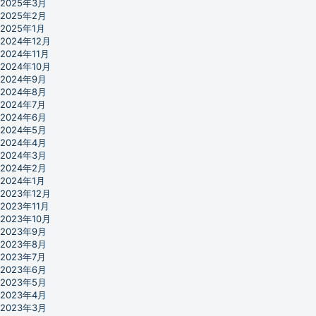
2025年3月
2025年2月
2025年1月
2024年12月
2024年11月
2024年10月
2024年9月
2024年8月
2024年7月
2024年6月
2024年5月
2024年4月
2024年3月
2024年2月
2024年1月
2023年12月
2023年11月
2023年10月
2023年9月
2023年8月
2023年7月
2023年6月
2023年5月
2023年4月
2023年3月