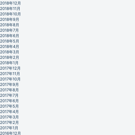
2018年12月
2018年11月
2018年10月
2018年9月
2018年8月
2018年7月
2018年6月
2018年5月
2018年4月
2018年3月
2018年2月
2018年1月
2017年12月
2017年11月
2017年10月
2017年9月
2017年8月
2017年7月
2017年6月
2017年5月
2017年4月
2017年3月
2017年2月
2017年1月
2016年12月