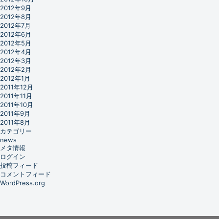
2012年9月
2012年8月
2012年7月
2012年6月
2012年5月
2012年4月
2012年3月
2012年2月
2012年1月
2011年12月
2011年11月
2011年10月
2011年9月
2011年8月
カテゴリー
news
メタ情報
ログイン
投稿フィード
コメントフィード
WordPress.org