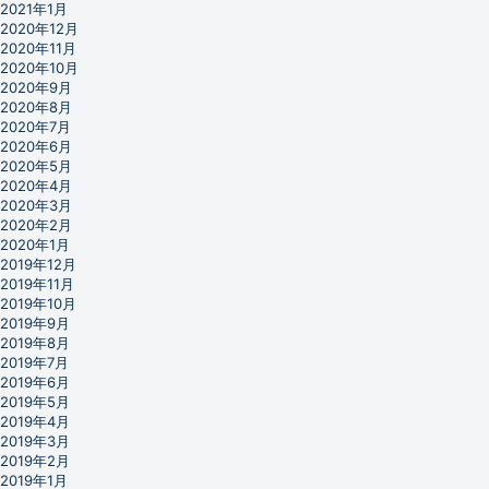
2021年1月
2020年12月
2020年11月
2020年10月
2020年9月
2020年8月
2020年7月
2020年6月
2020年5月
2020年4月
2020年3月
2020年2月
2020年1月
2019年12月
2019年11月
2019年10月
2019年9月
2019年8月
2019年7月
2019年6月
2019年5月
2019年4月
2019年3月
2019年2月
2019年1月