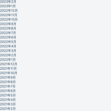
2023年2月
2023年1月
2022年12月
2022年11月
2022年10月
2022年9月
2022年8月
2022年7月
2022年6月
2022年5月
2022年4月
2022年3月
2022年2月
2022年1月
2021年12月
2021年11月
2021年10月
2021年9月
2021年8月
2021年7月
2021年6月
2021年5月
2021年4月
2021年3月
2021年2月