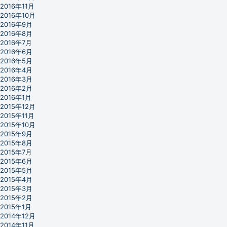
2016年11月
2016年10月
2016年9月
2016年8月
2016年7月
2016年6月
2016年5月
2016年4月
2016年3月
2016年2月
2016年1月
2015年12月
2015年11月
2015年10月
2015年9月
2015年8月
2015年7月
2015年6月
2015年5月
2015年4月
2015年3月
2015年2月
2015年1月
2014年12月
2014年11月