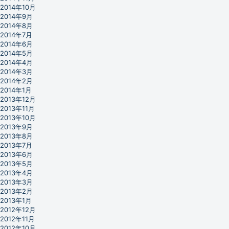
2014年10月
2014年9月
2014年8月
2014年7月
2014年6月
2014年5月
2014年4月
2014年3月
2014年2月
2014年1月
2013年12月
2013年11月
2013年10月
2013年9月
2013年8月
2013年7月
2013年6月
2013年5月
2013年4月
2013年3月
2013年2月
2013年1月
2012年12月
2012年11月
2012年10月