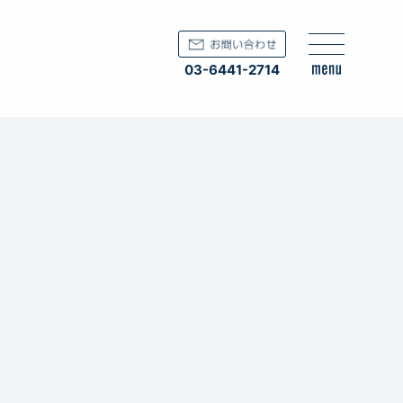
03-6441-2714