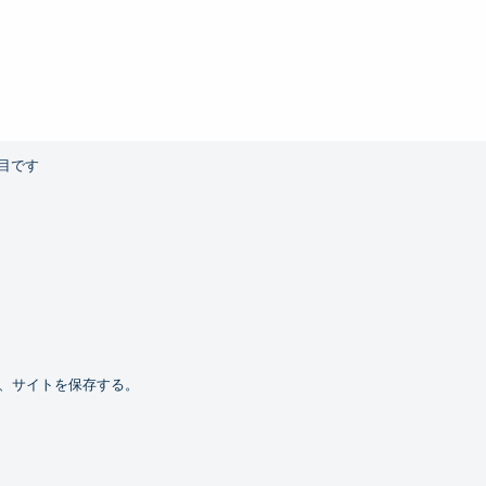
目です
、サイトを保存する。