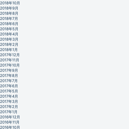
2018年10月
2018年9月
2018年8月
2018年7月
2018年6月
2018年5月
2018年4月
2018年3月
2018年2月
2018年1月
2017年12月
2017年11月
2017年10月
2017年9月
2017年8月
2017年7月
2017年6月
2017年5月
2017年4月
2017年3月
2017年2月
2017年1月
2016年12月
2016年11月
2016年10月