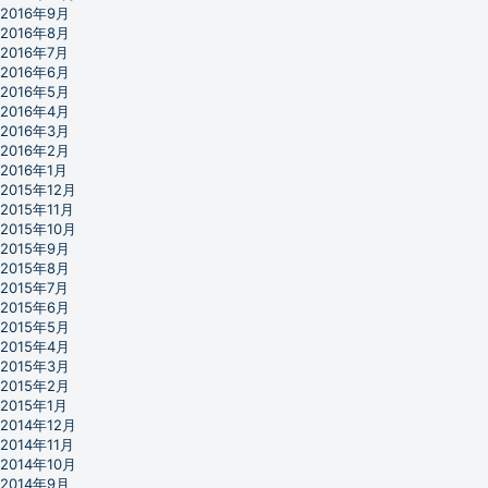
2016年9月
2016年8月
2016年7月
2016年6月
2016年5月
2016年4月
2016年3月
2016年2月
2016年1月
2015年12月
2015年11月
2015年10月
2015年9月
2015年8月
2015年7月
2015年6月
2015年5月
2015年4月
2015年3月
2015年2月
2015年1月
2014年12月
2014年11月
2014年10月
2014年9月