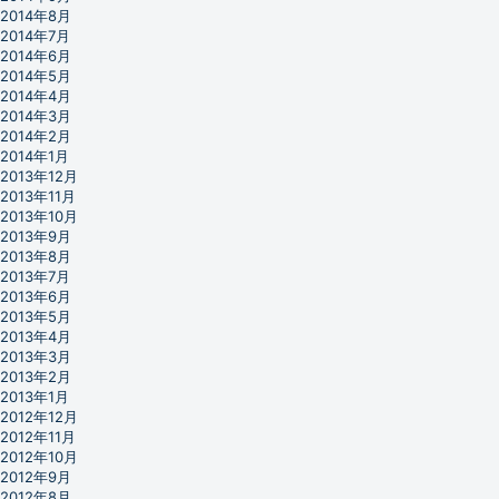
2014年8月
2014年7月
2014年6月
2014年5月
2014年4月
2014年3月
2014年2月
2014年1月
2013年12月
2013年11月
2013年10月
2013年9月
2013年8月
2013年7月
2013年6月
2013年5月
2013年4月
2013年3月
2013年2月
2013年1月
2012年12月
2012年11月
2012年10月
2012年9月
2012年8月