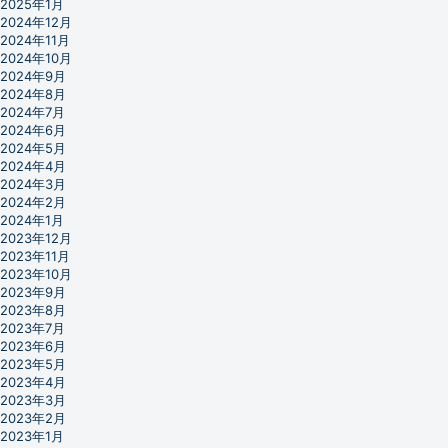
2025年1月
2024年12月
2024年11月
2024年10月
2024年9月
2024年8月
2024年7月
2024年6月
2024年5月
2024年4月
2024年3月
2024年2月
2024年1月
2023年12月
2023年11月
2023年10月
2023年9月
2023年8月
2023年7月
2023年6月
2023年5月
2023年4月
2023年3月
2023年2月
2023年1月