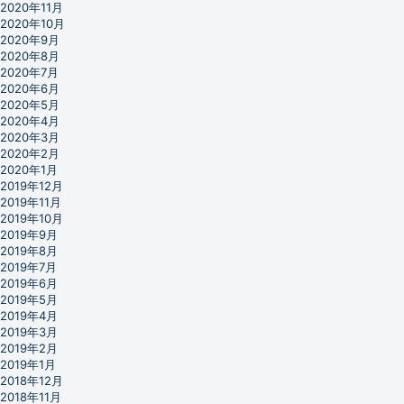
2020年11月
2020年10月
2020年9月
2020年8月
2020年7月
2020年6月
2020年5月
2020年4月
2020年3月
2020年2月
2020年1月
2019年12月
2019年11月
2019年10月
2019年9月
2019年8月
2019年7月
2019年6月
2019年5月
2019年4月
2019年3月
2019年2月
2019年1月
2018年12月
2018年11月