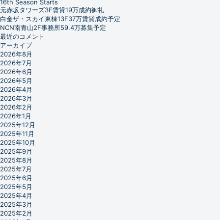
16th Season Starts
元赤坂タワーズ3F賃貸19万成約御礼
白金ザ・スカイ東棟13F37万賃貸成約予定
NCN南青山2F事務所59.4万募集予定
最近のコメント
アーカイブ
2026年8月
2026年7月
2026年6月
2026年5月
2026年4月
2026年3月
2026年2月
2026年1月
2025年12月
2025年11月
2025年10月
2025年9月
2025年8月
2025年7月
2025年6月
2025年5月
2025年4月
2025年3月
2025年2月