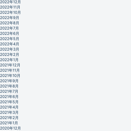
2022年12月
2022年11月
2022年10月
2022年9月
2022年8月
2022年7月
2022年6月
2022年5月
2022年4月
2022年3月
2022年2月
2022年1月
2021年12月
2021年11月
2021年10月
2021年9月
2021年8月
2021年7月
2021年6月
2021年5月
2021年4月
2021年3月
2021年2月
2021年1月
2020年12月