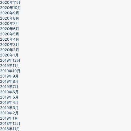
2020年11月
2020年10月
2020年9月
2020年8月
2020年7月
2020年6月
2020年5月
2020年4月
2020年3月
2020年2月
2020年1月
2019年12月
2019年11月
2019年10月
2019年9月
2019年8月
2019年7月
2019年6月
2019年5月
2019年4月
2019年3月
2019年2月
2019年1月
2018年12月
2018年11月