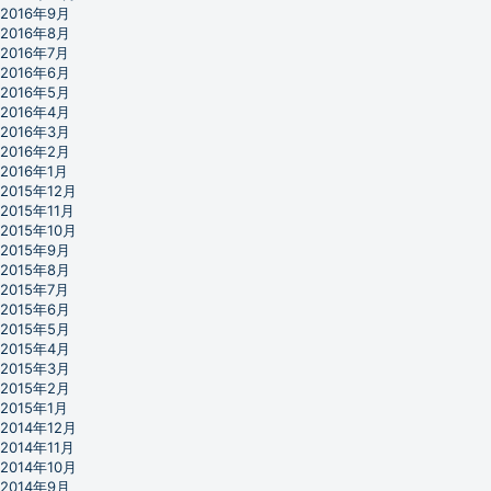
2016年9月
2016年8月
2016年7月
2016年6月
2016年5月
2016年4月
2016年3月
2016年2月
2016年1月
2015年12月
2015年11月
2015年10月
2015年9月
2015年8月
2015年7月
2015年6月
2015年5月
2015年4月
2015年3月
2015年2月
2015年1月
2014年12月
2014年11月
2014年10月
2014年9月