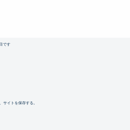
目です
、サイトを保存する。