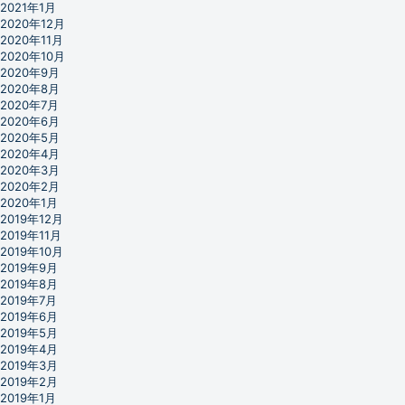
2021年1月
2020年12月
2020年11月
2020年10月
2020年9月
2020年8月
2020年7月
2020年6月
2020年5月
2020年4月
2020年3月
2020年2月
2020年1月
2019年12月
2019年11月
2019年10月
2019年9月
2019年8月
2019年7月
2019年6月
2019年5月
2019年4月
2019年3月
2019年2月
2019年1月