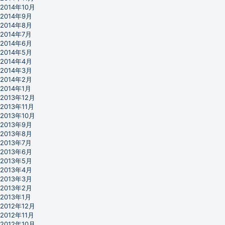
2014年10月
2014年9月
2014年8月
2014年7月
2014年6月
2014年5月
2014年4月
2014年3月
2014年2月
2014年1月
2013年12月
2013年11月
2013年10月
2013年9月
2013年8月
2013年7月
2013年6月
2013年5月
2013年4月
2013年3月
2013年2月
2013年1月
2012年12月
2012年11月
2012年10月