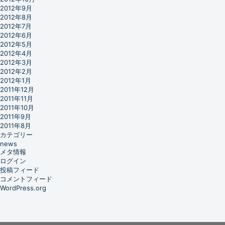
2012年9月
2012年8月
2012年7月
2012年6月
2012年5月
2012年4月
2012年3月
2012年2月
2012年1月
2011年12月
2011年11月
2011年10月
2011年9月
2011年8月
カテゴリー
news
メタ情報
ログイン
投稿フィード
コメントフィード
WordPress.org