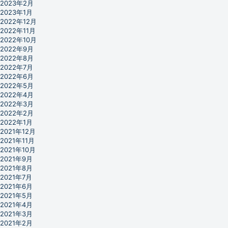
2023年2月
2023年1月
2022年12月
2022年11月
2022年10月
2022年9月
2022年8月
2022年7月
2022年6月
2022年5月
2022年4月
2022年3月
2022年2月
2022年1月
2021年12月
2021年11月
2021年10月
2021年9月
2021年8月
2021年7月
2021年6月
2021年5月
2021年4月
2021年3月
2021年2月