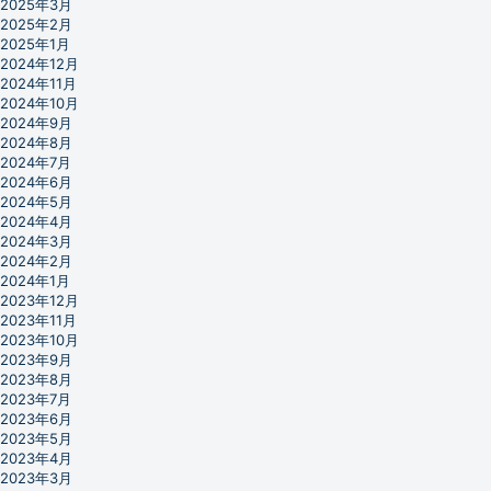
2025年3月
2025年2月
2025年1月
2024年12月
2024年11月
2024年10月
2024年9月
2024年8月
2024年7月
2024年6月
2024年5月
2024年4月
2024年3月
2024年2月
2024年1月
2023年12月
2023年11月
2023年10月
2023年9月
2023年8月
2023年7月
2023年6月
2023年5月
2023年4月
2023年3月