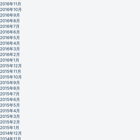
2016年11月
2016年10月
2016年9月
2016年8月
2016年7月
2016年6月
2016年5月
2016年4月
2016年3月
2016年2月
2016年1月
2015年12月
2015年11月
2015年10月
2015年9月
2015年8月
2015年7月
2015年6月
2015年5月
2015年4月
2015年3月
2015年2月
2015年1月
2014年12月
2014年11月