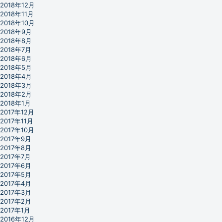
2018年12月
2018年11月
2018年10月
2018年9月
2018年8月
2018年7月
2018年6月
2018年5月
2018年4月
2018年3月
2018年2月
2018年1月
2017年12月
2017年11月
2017年10月
2017年9月
2017年8月
2017年7月
2017年6月
2017年5月
2017年4月
2017年3月
2017年2月
2017年1月
2016年12月